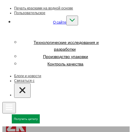
Печать красками на водной основе
Пользовательское
О сайте
Технологические исследования и
разработки
Производство упаковки
Контроль качества
Блоги и новости
Связаться с
Получить цитату