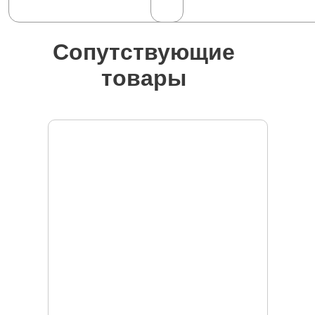
Сопутствующие
товары