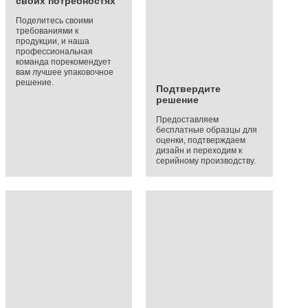
своих потребностях
Поделитесь своими
требованиями к
продукции, и наша
профессиональная
команда порекомендует
вам лучшее упаковочное
решение.
Подтвердите
решение
Предоставляем
бесплатные образцы для
оценки, подтверждаем
дизайн и переходим к
серийному производству.