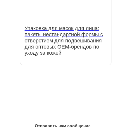
Упаковка для масок для лица:
пакеты нестандартной формы с
отверстием для подвешивания
для оптовых OEM-брендов по
уходу за кожей
Отправить нам сообщение