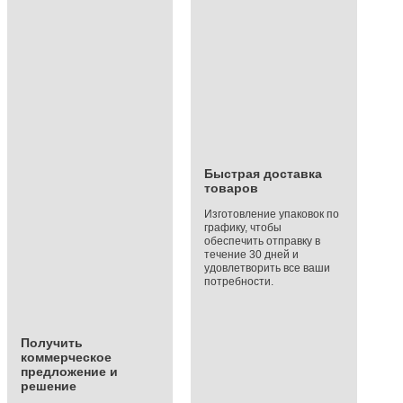
Быстрая доставка
товаров
Изготовление упаковок по
графику, чтобы
обеспечить отправку в
течение 30 дней и
удовлетворить все ваши
потребности.
Получить
коммерческое
предложение и
решение