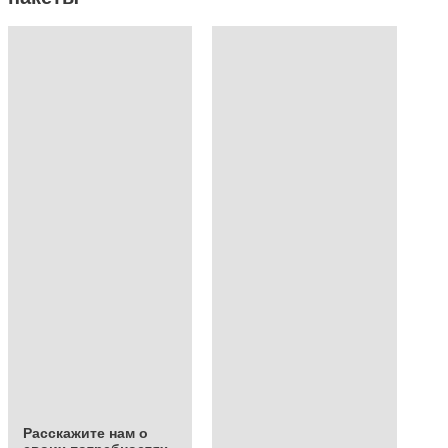
Расскажите нам о