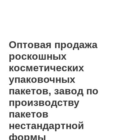
Оптовая продажа
роскошных
косметических
упаковочных
пакетов, завод по
производству
пакетов
нестандартной
формы