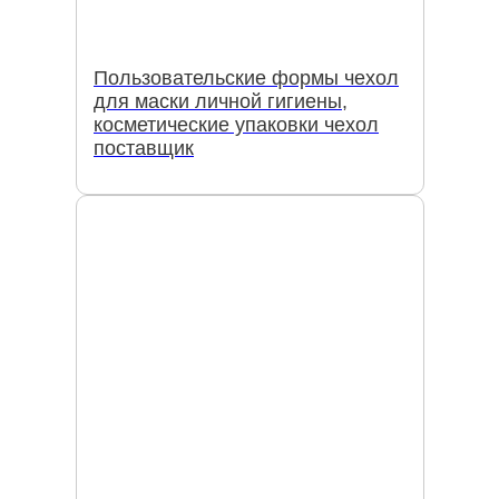
Пользовательские формы чехол
для маски личной гигиены,
косметические упаковки чехол
поставщик