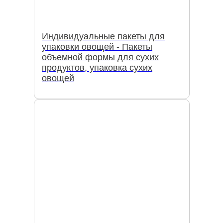
Индивидуальные пакеты для
упаковки овощей - Пакеты
объемной формы для сухих
продуктов, упаковка сухих
овощей