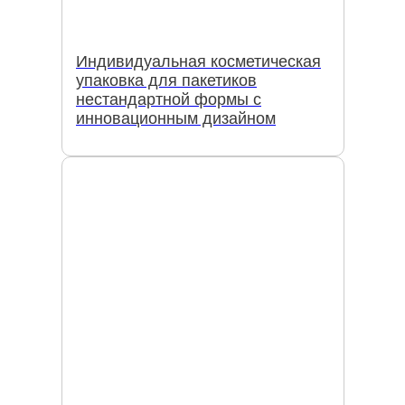
Индивидуальная косметическая
упаковка для пакетиков
нестандартной формы с
инновационным дизайном