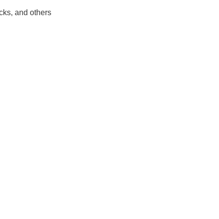
cks, and others