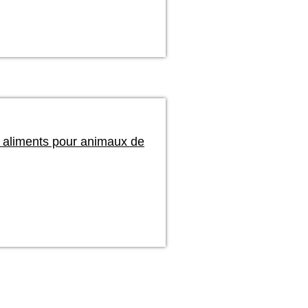
 aliments pour animaux de