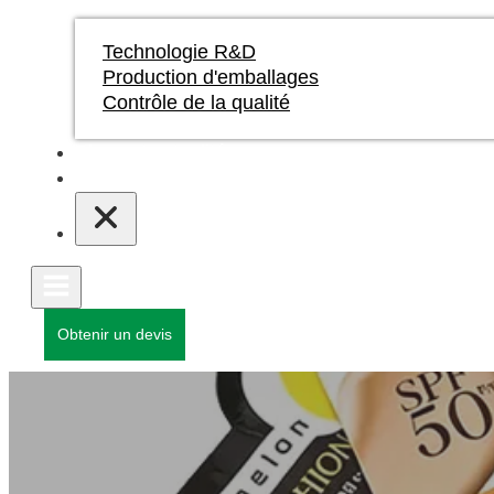
Technologie R&D
Production d'emballages
Contrôle de la qualité
Blogs et actualités
Contact
Obtenir un devis