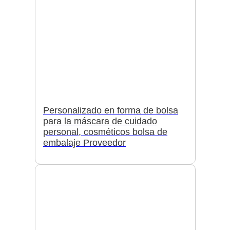
Personalizado en forma de bolsa
para la máscara de cuidado
personal, cosméticos bolsa de
embalaje Proveedor