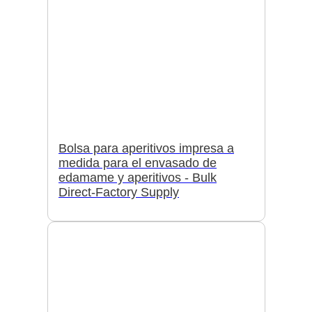
Bolsa para aperitivos impresa a
medida para el envasado de
edamame y aperitivos - Bulk
Direct-Factory Supply