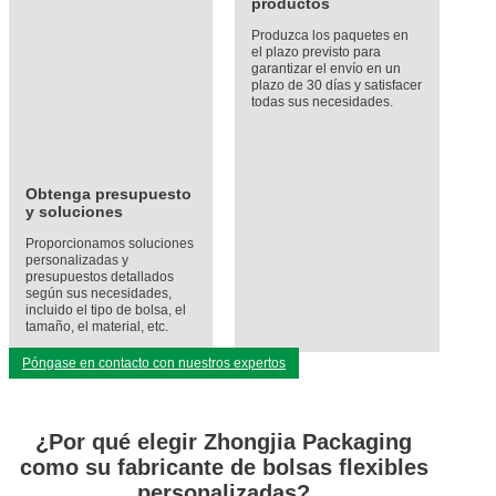
productos
Produzca los paquetes en
el plazo previsto para
garantizar el envío en un
plazo de 30 días y satisfacer
todas sus necesidades.
Obtenga presupuesto
y soluciones
Proporcionamos soluciones
personalizadas y
presupuestos detallados
según sus necesidades,
incluido el tipo de bolsa, el
tamaño, el material, etc.
Póngase en contacto con nuestros expertos
¿Por qué elegir Zhongjia Packaging
como su fabricante de bolsas flexibles
personalizadas?