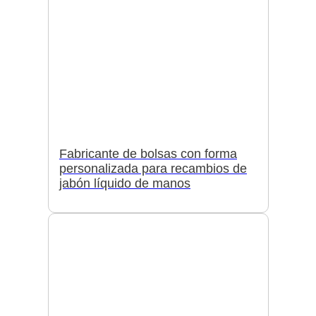
Fabricante de bolsas con forma
personalizada para recambios de
jabón líquido de manos