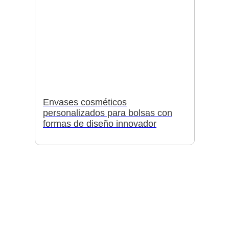
Envases cosméticos
personalizados para bolsas con
formas de diseño innovador