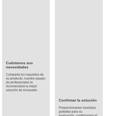
Cuéntenos sus
necesidades
Comparta los requisitos de
su producto, nuestro equipo
de profesionales le
recomendará la mejor
solución de envasado.
Confirmar la solución
Proporcionamos muestras
gratuitas para su
evaluación, confirmamos el