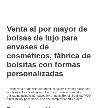
Venta al por mayor de
bolsas de lujo para
envases de
cosméticos, fábrica de
bolsitas con formas
personalizadas
Elevate your brand with our premium luxury cosmetic packaging
wholesale. As a leading supplier, we provide eco-friendly
packaging using water-based ink printing. Benefit from low MOQ,
direct factory price perks, and free samples for bulk orders.