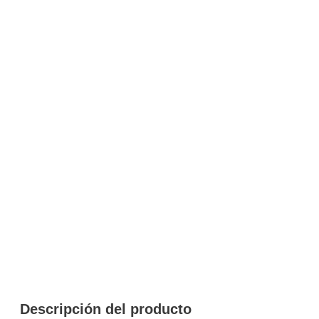
Descripción del producto