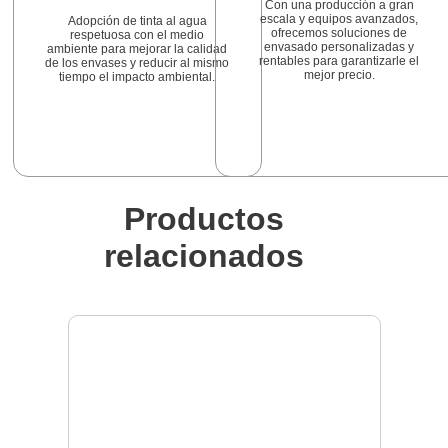
Con una producción a gran
escala y equipos avanzados,
Adopción de tinta al agua
ofrecemos soluciones de
respetuosa con el medio
envasado personalizadas y
ambiente para mejorar la calidad
rentables para garantizarle el
de los envases y reducir al mismo
mejor precio.
tiempo el impacto ambiental.
Productos
relacionados