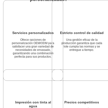
Servicios personalizados
Estricto control de calidad
Ofrece opciones de
Una gestión eficaz de la
personalización OEM/ODM para
producción garantiza que cada
satisfacer una gran variedad de
lote cumpla las normas y se
necesidades de envasado,
entregue a tiempo.
garantizando una combinación
perfecta para sus productos.
Impresión con tinta al
Precios competitivos
agua