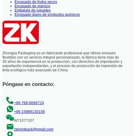
Envasado de frutos secos
Envasado de marisco
Embalaje de juguetes
Envasado diario de productos químicos
Zhongjia Packaging es un fabricante profesional que ofrece envases
flexibles con un servicio integral personalizado, la fábrica tiene más de
30 años de experiencia en la producción, con derechos de importación y
exportación independientes, y el proceso de producción de impresión de
tinta ecológico más avanzado de China.
Póngase en contacto:
+86-768-6666724
+86-15989130156
W71077107
zkprintpack@gmail.com