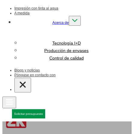
Impresión con tinta al agua
A medida
Acerca de
Tecnología I+D
Producción de envases
Control de calidad
Blogs y noticias
Póngase en contacto con
Solicitar presupuesto