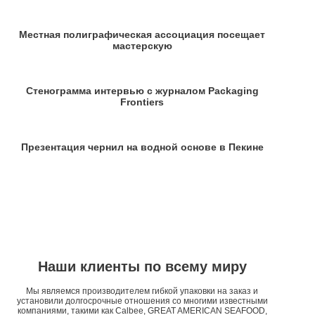
Местная полиграфическая ассоциация посещает
мастерскую
Стенограмма интервью с журналом Packaging
Frontiers
Презентация чернил на водной основе в Пекине
Наши клиенты по всему миру
Мы являемся производителем гибкой упаковки на заказ и
установили долгосрочные отношения со многими известными
компаниями, такими как Calbee, GREAT AMERICAN SEAFOOD,