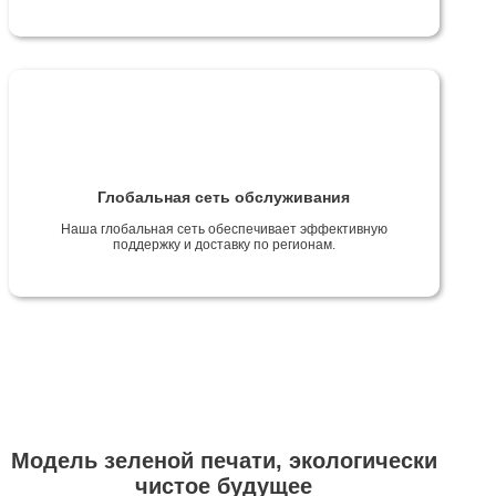
Глобальная сеть обслуживания
Наша глобальная сеть обеспечивает эффективную
поддержку и доставку по регионам.
Модель зеленой печати, экологически
чистое будущее