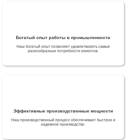
Богатый опыт работы в промышленности
Наш богатый опыт позволяет удовлетворять самые
разнообразные потребности клиентов.
Эффективные производственные мощности
Наш производственный процесс обеспечивает быстрое и
надежное производство.