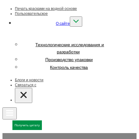
Печать красками на водной основе
Пользовательское
О сайте
Технологические исследования и
разработки
Производство упаковки
Контроль качества
Блоги и новости
Связаться с
Получить цитату