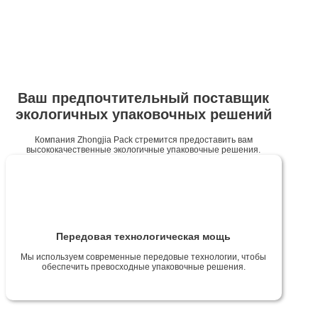
Ваш предпочтительный поставщик
экологичных упаковочных решений
Компания Zhongjia Pack стремится предоставить вам
высококачественные экологичные упаковочные решения.
Передовая технологическая мощь
Мы используем современные передовые технологии, чтобы
обеспечить превосходные упаковочные решения.