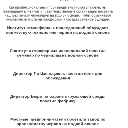
Как профессиональный производитель гибкой упаковки, мы
приглашаем клиентов и правительственные организации посетить
наш цех печати чернилами на водной основе, чтобы обменяться
экологически чистыми процессами и создать зеленое будущее.
Институт атмосферных исследований обсуждает
совместную технологию чернил на водной основе
Институт атмосферных исследований посетил
семинар по чернилам на водной основе
Директор Ли Цзяньцзюнь посетил поле для
обсуждения
Директор Бюро по охране окружающей среды
посетил фабрику
Местные предприниматели посетили завод по
производству чернил на водной основе