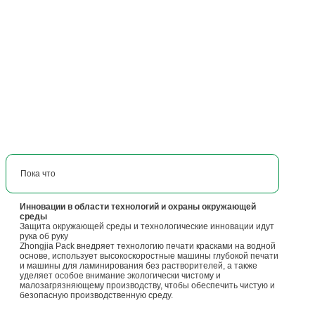
Пока что
Инновации в области технологий и охраны окружающей
среды
Защита окружающей среды и технологические инновации идут
рука об руку
Zhongjia Pack внедряет технологию печати красками на водной
основе, использует высокоскоростные машины глубокой печати
и машины для ламинирования без растворителей, а также
уделяет особое внимание экологически чистому и
малозагрязняющему производству, чтобы обеспечить чистую и
безопасную производственную среду.