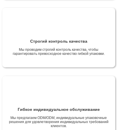
Строгий контроль качества
Мы проводим строгий контроль качества, чтобы
гарантировать превосходное качество гибкой упаковки.
Гибкое индивидуальное обслуживание
Мы предлагаем ODM/ODM, индивидуальные упаковочные
решения для удовлетворения индивидуальных требований
клиентов.