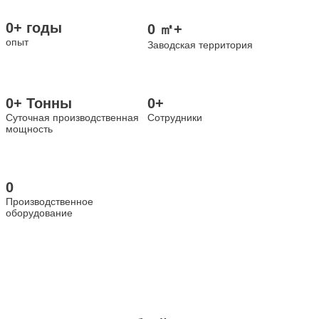
0
+ годы
0
㎡+
опыт
Заводская территория
0
+ Тонны
0
+
Суточная производственная
Сотрудники
мощность
0
Производственное
оборудование