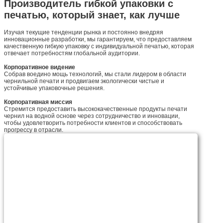
Производитель гибкой упаковки с
печатью, который знает, как лучше
Изучая текущие тенденции рынка и постоянно внедряя
инновационные разработки, мы гарантируем, что предоставляем
качественную гибкую упаковку с индивидуальной печатью, которая
отвечает потребностям глобальной аудитории.
Корпоративное видение
Собрав воедино мощь технологий, мы стали лидером в области
чернильной печати и продвигаем экологически чистые и
устойчивые упаковочные решения.
Корпоративная миссия
Стремится предоставить высококачественные продукты печати
чернил на водной основе через сотрудничество и инновации,
чтобы удовлетворить потребности клиентов и способствовать
прогрессу в отрасли.