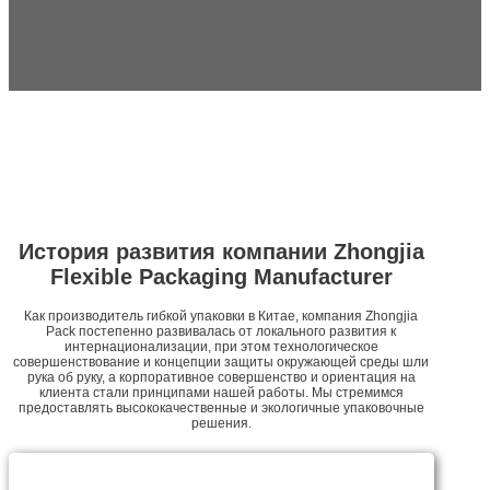
История развития компании Zhongjia
Flexible Packaging Manufacturer
Как производитель гибкой упаковки в Китае, компания Zhongjia
Pack постепенно развивалась от локального развития к
интернационализации, при этом технологическое
совершенствование и концепции защиты окружающей среды шли
рука об руку, а корпоративное совершенство и ориентация на
клиента стали принципами нашей работы. Мы стремимся
предоставлять высококачественные и экологичные упаковочные
решения.