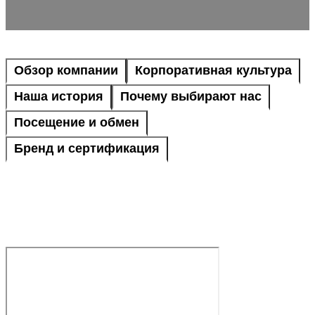
Обзор компании
Корпоративная культура
Наша история
Почему выбирают нас
Посещение и обмен
Бренд и сертификация