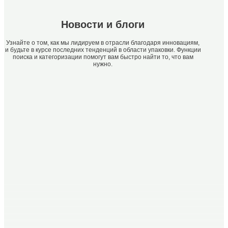
Новости и блоги
Узнайте о том, как мы лидируем в отрасли благодаря инновациям,
и будьте в курсе последних тенденций в области упаковки. Функции
поиска и категоризации помогут вам быстро найти то, что вам
нужно.