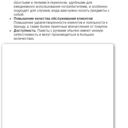
простыми и легкими в переноске, удобными для
ежедневного использования потребителями, и особенно
подходят для случаев, когда вам нужно носить предметы с
собой.
Повышение качества обслуживания клиентов
:
Повышение удовлетворенности клиентов и лояльности к
бренду, а также более приятные впечатления от покупок.
Доступность
: Пакеты с ручками обычно имеют низкую
себестоимость и могут производиться в больших
количествах.