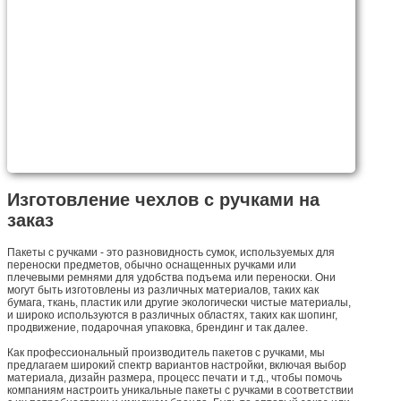
Изготовление чехлов с ручками на
заказ
Пакеты с ручками - это разновидность сумок, используемых для
переноски предметов, обычно оснащенных ручками или
плечевыми ремнями для удобства подъема или переноски. Они
могут быть изготовлены из различных материалов, таких как
бумага, ткань, пластик или другие экологически чистые материалы,
и широко используются в различных областях, таких как шопинг,
продвижение, подарочная упаковка, брендинг и так далее.
Как профессиональный производитель пакетов с ручками, мы
предлагаем широкий спектр вариантов настройки, включая выбор
материала, дизайн размера, процесс печати и т.д., чтобы помочь
компаниям настроить уникальные пакеты с ручками в соответствии