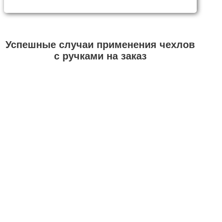
Успешные случаи применения чехлов
с ручками на заказ