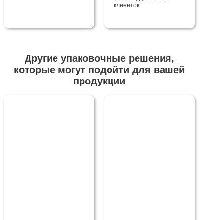
клиентов.
Другие упаковочные решения,
которые могут подойти для вашей
продукции