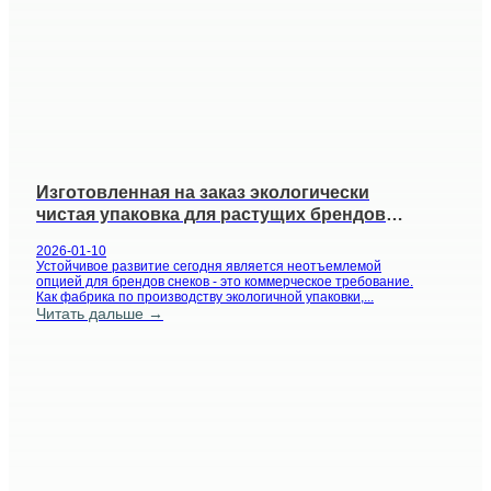
Изготовленная на заказ экологически
чистая упаковка для растущих брендов
снеков
2026-01-10
Устойчивое развитие сегодня является неотъемлемой
опцией для брендов снеков - это коммерческое требование.
Как фабрика по производству экологичной упаковки,...
Читать дальше →