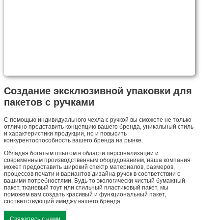
Создание эксклюзивной упаковки для
пакетов с ручками
С помощью индивидуального чехла с ручкой вы сможете не только
отлично представить концепцию вашего бренда, уникальный стиль
и характеристики продукции, но и повысить
конкурентоспособность вашего бренда на рынке.
Обладая богатым опытом в области персонализации и
современным производственным оборудованием, наша компания
может предоставить широкий спектр материалов, размеров,
процессов печати и вариантов дизайна ручек в соответствии с
вашими потребностями. Будь то экологически чистый бумажный
пакет, тканевый тоут или стильный пластиковый пакет, мы
поможем вам создать красивый и функциональный пакет,
соответствующий имиджу вашего бренда.
Свяжитесь с нами