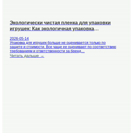
Экологически чистая пленка для упаковки
игрушек: Как экологичная упаковка
помогает брендам игрушек развиваться
2026-05-14
Упаковка для игрушек больше не оценивается только по
защите и стоимости. Все чаще ее оценивают по соответствию
требованиям и ответственности за бренд....
Читать дальше →