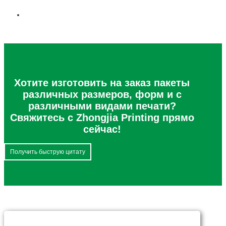
Хотите изготовить на заказ пакеты
различных размеров, форм и с
различными видами печати?
Свяжитесь с Zhongjia Printing прямо
сейчас!
Получить быструю цитату