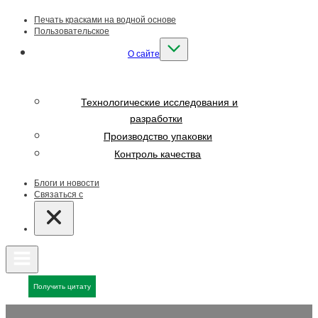
Печать красками на водной основе
Пользовательское
О сайте
Технологические исследования и
разработки
Производство упаковки
Контроль качества
Блоги и новости
Связаться с
Получить цитату