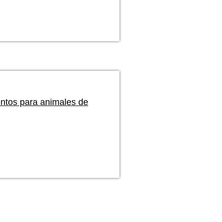
ntos para animales de