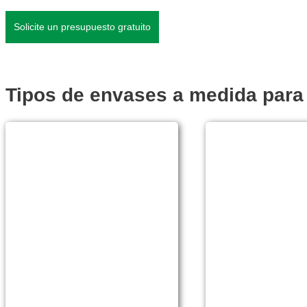
Solicite un presupuesto gratuito
Tipos de envases a medida para