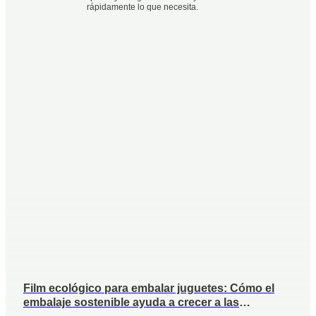
rápidamente lo que necesita.
Film ecológico para embalar juguetes: Cómo el
embalaje sostenible ayuda a crecer a las