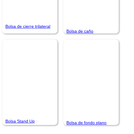
Bolsa de cierre trilateral
Bolsa de caño
Bolsa Stand Up
Bolsa de fondo plano