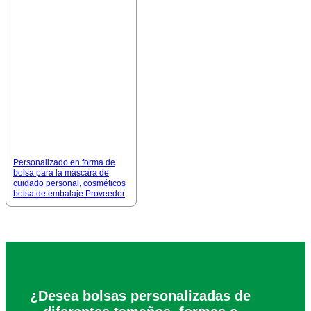
Personalizado en forma de
bolsa para la máscara de
cuidado personal, cosméticos
bolsa de embalaje Proveedor
¿Desea bolsas personalizadas de