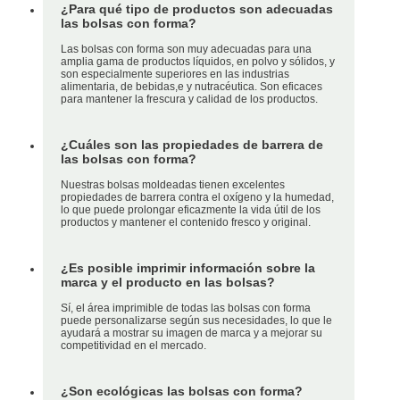
¿Para qué tipo de productos son adecuadas
las bolsas con forma?
Las bolsas con forma son muy adecuadas para una
amplia gama de productos líquidos, en polvo y sólidos, y
son especialmente superiores en las industrias
alimentaria, de bebidas,e y nutracéutica. Son eficaces
para mantener la frescura y calidad de los productos.
¿Cuáles son las propiedades de barrera de
las bolsas con forma?
Nuestras bolsas moldeadas tienen excelentes
propiedades de barrera contra el oxígeno y la humedad,
lo que puede prolongar eficazmente la vida útil de los
productos y mantener el contenido fresco y original.
¿Es posible imprimir información sobre la
marca y el producto en las bolsas?
Sí, el área imprimible de todas las bolsas con forma
puede personalizarse según sus necesidades, lo que le
ayudará a mostrar su imagen de marca y a mejorar su
competitividad en el mercado.
¿Son ecológicas las bolsas con forma?