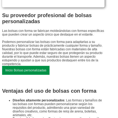
Su proveedor profesional de bolsas
personalizadas
Las bolsas con forma se fabrican moldeándolas con formas específicas
que pueden crear un aspecto único que destaque en el estante.
Podemos personalizar las bolsas con forma para adaptarlas a su
producto y fabricar bolsas de prácticamente cualquier forma y tamaño.
Nuestras bolsas con forma están fabricadas con materiales de alta
calidad, por lo que puede estar seguro de que protegerán su producto
durante el transporte. Además, nuestras bolsas tienen un aspecto
estupendo y ayudan a que sus productos destaquen entre los de la
competencia.
Inicio Bolsas personalizadas
Ventajas del uso de bolsas con forma
Diseños altamente personalizados
: Las formas y tamaños de
las bolsas con formas pueden personalizarse según los
requisitos del producto, admitiendo una gran variedad de
diseños creativos, como formas de reloj de arena, botellas,
animales, etc.