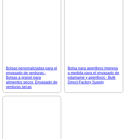
Bolsas personalizadas para el
Bolsa para aperitivos impresa
envasado de verduras -
a medida para el envasado de
Bolsas a granel para
edamame y aperitivos - Bulk
alimentos secos, Envasado de
Direct-Factory Supply
verduras secas