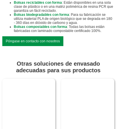
Bolsas reciclables con forma
: Están disponibles en una sola
clase de plástico o en una matriz polimérica de resina PCR que
garantiza un fácil reciclado.
Bolsas biodegradables con forma
: Para su fabricación se
utiliza material PLA de origen biológico que se degrada en 180
- 360 días en dióxido de carbono y agua.
Bolsas compostables con forma
: Todas las bolsas están
fabricadas con laminado compostable certificado 100%.
Póngase en contacto con nosotros
Otras soluciones de envasado
adecuadas para sus productos