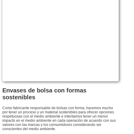
Envases de bolsa con formas
sostenibles
Como fabricante responsable de bolsas con forma, hacemos mucho
por tener un proceso y un material sostenibles para ofrecer opciones
respetuosas con el medio ambiente e intentamos tener un menor
impacto en el medio ambiente en cada operación de acuerdo con sus
valores con las marcas y los consumidores considerando ser
conscientes del medio ambiente.