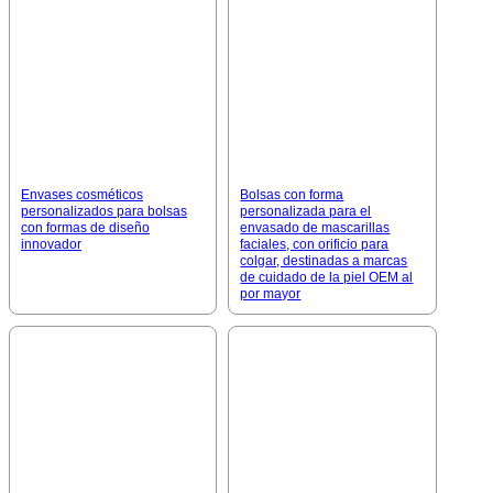
Envases cosméticos
Bolsas con forma
personalizados para bolsas
personalizada para el
con formas de diseño
envasado de mascarillas
innovador
faciales, con orificio para
colgar, destinadas a marcas
de cuidado de la piel OEM al
por mayor