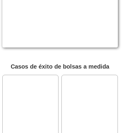
Casos de éxito de bolsas a medida