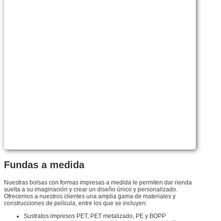
Fundas a medida
Nuestras bolsas con formas impresas a medida le permiten dar rienda
suelta a su imaginación y crear un diseño único y personalizado.
Ofrecemos a nuestros clientes una amplia gama de materiales y
construcciones de película, entre los que se incluyen:
Sustratos impresos PET, PET metalizado, PE y BOPP