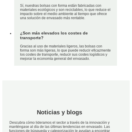
Sí, nuestras bolsas con forma están fabricadas con
materiales ecológicos y son reciclables, lo que reduce el
impacto sobre el medio ambiente al tiempo que ofrece
una solución de envasado más rentable.
¿Son más elevados los costes de
transporte?
Gracias al uso de materiales ligeros, las bolsas con
forma son más ligeras, lo que puede reducir eficazmente
los costes de transporte, reducir sus costes logísticos y
mejorar la economía general del envasado.
Noticias y blogs
Descubra cómo lideramos el sector a través de la innovación y
manténgase al día de las últimas tendencias en envasado. Las
funciones de búsqueda y categorización le ayudan a encontrar