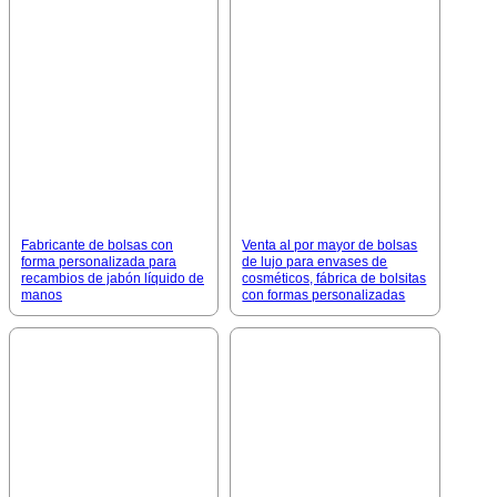
Fabricante de bolsas con
Venta al por mayor de bolsas
forma personalizada para
de lujo para envases de
recambios de jabón líquido de
cosméticos, fábrica de bolsitas
manos
con formas personalizadas