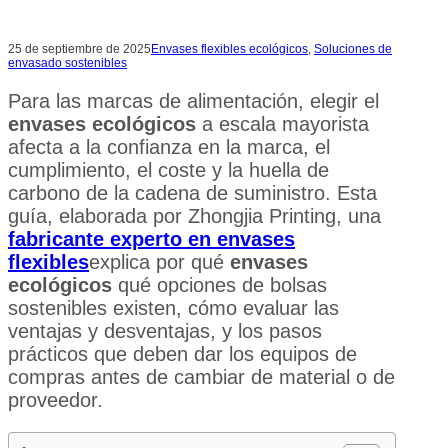
25 de septiembre de 2025
Envases flexibles ecológicos
,
Soluciones de
envasado sostenibles
Para las marcas de alimentación, elegir el
envases ecológicos
a escala mayorista
afecta a la confianza en la marca, el
cumplimiento, el coste y la huella de
carbono de la cadena de suministro. Esta
guía, elaborada por Zhongjia Printing, una
fabricante experto en envases
flexibles
explica por qué
envases
ecológicos
qué opciones de bolsas
sostenibles existen, cómo evaluar las
ventajas y desventajas, y los pasos
prácticos que deben dar los equipos de
compras antes de cambiar de material o de
proveedor.