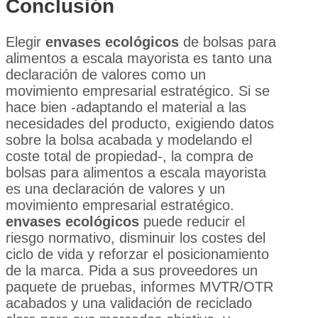
Conclusión
Elegir
envases ecológicos
de bolsas para
alimentos a escala mayorista es tanto una
declaración de valores como un
movimiento empresarial estratégico. Si se
hace bien -adaptando el material a las
necesidades del producto, exigiendo datos
sobre la bolsa acabada y modelando el
coste total de propiedad-, la compra de
bolsas para alimentos a escala mayorista
es una declaración de valores y un
movimiento empresarial estratégico.
envases ecológicos
puede reducir el
riesgo normativo, disminuir los costes del
ciclo de vida y reforzar el posicionamiento
de la marca. Pida a sus proveedores un
paquete de pruebas, informes MVTR/OTR
acabados y una validación de reciclado