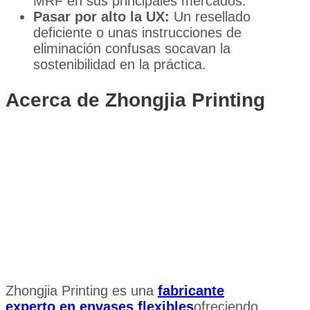
MRF en sus principales mercados.
Pasar por alto la UX:
Un resellado
deficiente o unas instrucciones de
eliminación confusas socavan la
sostenibilidad en la práctica.
Acerca de Zhongjia Printing
Zhongjia Printing es una
fabricante
experto en envases flexibles
ofreciendo