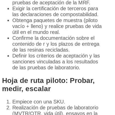
pruebas de aceptación de la MRF.
Exigir la certificación de terceros para
las declaraciones de compostabilidad.
Obtenga paquetes de muestra (piloto
vacío + lleno) y realice pruebas de vida
útil en el mundo real.
Confirme la documentación sobre el
contenido de r y los plazos de entrega
de las resinas recicladas.
Definir los criterios de aceptación y las
sanciones vinculadas a los resultados
de las pruebas de laboratorio.
Hoja de ruta piloto: Probar,
medir, escalar
Empiece con una SKU.
Realización de pruebas de laboratorio
(MVTR/OTR, vida útil), ensayos en la