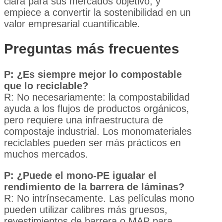
clara para sus mercados objetivo, y
empiece a convertir la sostenibilidad en un
valor empresarial cuantificable.
Preguntas más frecuentes
P: ¿Es siempre mejor lo compostable
que lo reciclable?
R: No necesariamente: la compostabilidad
ayuda a los flujos de productos orgánicos,
pero requiere una infraestructura de
compostaje industrial. Los monomateriales
reciclables pueden ser más prácticos en
muchos mercados.
P: ¿Puede el mono-PE igualar el
rendimiento de la barrera de láminas?
R: No intrínsecamente. Las películas mono
pueden utilizar calibres más gruesos,
revestimientos de barrera o MAP para