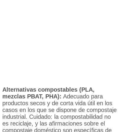
Alternativas compostables (PLA,
mezclas PBAT, PHA):
Adecuado para
productos secos y de corta vida útil en los
casos en los que se dispone de compostaje
industrial. Cuidado: la compostabilidad no
es reciclaje, y las afirmaciones sobre el
compostaje doméstico son específicas de