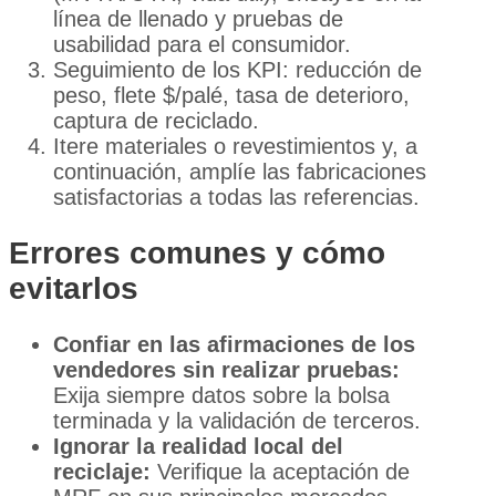
línea de llenado y pruebas de
usabilidad para el consumidor.
Seguimiento de los KPI: reducción de
peso, flete $/palé, tasa de deterioro,
captura de reciclado.
Itere materiales o revestimientos y, a
continuación, amplíe las fabricaciones
satisfactorias a todas las referencias.
Errores comunes y cómo
evitarlos
Confiar en las afirmaciones de los
vendedores sin realizar pruebas:
Exija siempre datos sobre la bolsa
terminada y la validación de terceros.
Ignorar la realidad local del
reciclaje:
Verifique la aceptación de