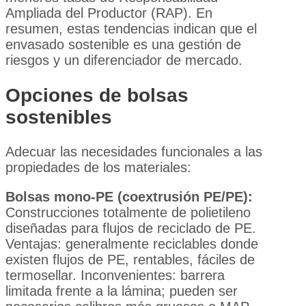
Ampliada del Productor (RAP). En
resumen, estas tendencias indican que el
envasado sostenible es una gestión de
riesgos y un diferenciador de mercado.
Opciones de bolsas
sostenibles
Adecuar las necesidades funcionales a las
propiedades de los materiales:
Bolsas mono-PE (coextrusión PE/PE):
Construcciones totalmente de polietileno
diseñadas para flujos de reciclado de PE.
Ventajas: generalmente reciclables donde
existen flujos de PE, rentables, fáciles de
termosellar. Inconvenientes: barrera
limitada frente a la lámina; pueden ser