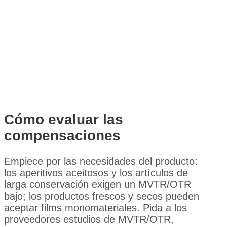
Cómo evaluar las
compensaciones
Empiece por las necesidades del producto:
los aperitivos aceitosos y los artículos de
larga conservación exigen un MVTR/OTR
bajo; los productos frescos y secos pueden
aceptar films monomateriales. Pida a los
proveedores estudios de MVTR/OTR,