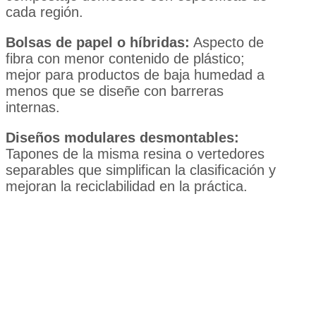
cada región.
Bolsas de papel o híbridas:
Aspecto de
fibra con menor contenido de plástico;
mejor para productos de baja humedad a
menos que se diseñe con barreras
internas.
Diseños modulares desmontables:
Tapones de la misma resina o vertedores
separables que simplifican la clasificación y
mejoran la reciclabilidad en la práctica.