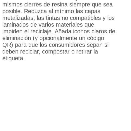
mismos cierres de resina siempre que sea
posible. Reduzca al mínimo las capas
metalizadas, las tintas no compatibles y los
laminados de varios materiales que
impiden el reciclaje. Añada iconos claros de
eliminación (y opcionalmente un código
QR) para que los consumidores sepan si
deben reciclar, compostar o retirar la
etiqueta.