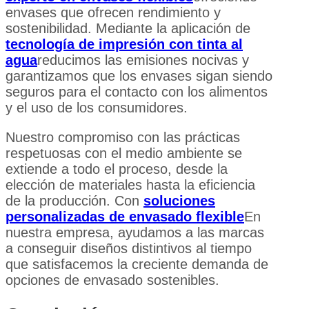
envases que ofrecen rendimiento y
sostenibilidad. Mediante la aplicación de
tecnología de impresión con tinta al
agua
reducimos las emisiones nocivas y
garantizamos que los envases sigan siendo
seguros para el contacto con los alimentos
y el uso de los consumidores.
Nuestro compromiso con las prácticas
respetuosas con el medio ambiente se
extiende a todo el proceso, desde la
elección de materiales hasta la eficiencia
de la producción. Con
soluciones
personalizadas de envasado flexible
En
nuestra empresa, ayudamos a las marcas
a conseguir diseños distintivos al tiempo
que satisfacemos la creciente demanda de
opciones de envasado sostenibles.