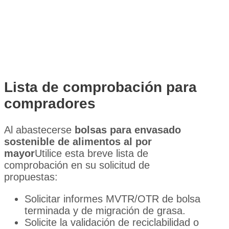
Lista de comprobación para
compradores
Al abastecerse
bolsas para envasado
sostenible de alimentos al por
mayor
Utilice esta breve lista de
comprobación en su solicitud de
propuestas:
Solicitar informes MVTR/OTR de bolsa
terminada y de migración de grasa.
Solicite la validación de reciclabilidad o