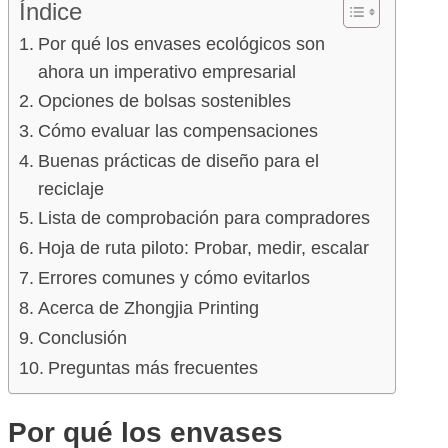
Índice
Por qué los envases ecológicos son
ahora un imperativo empresarial
Opciones de bolsas sostenibles
Cómo evaluar las compensaciones
Buenas prácticas de diseño para el
reciclaje
Lista de comprobación para compradores
Hoja de ruta piloto: Probar, medir, escalar
Errores comunes y cómo evitarlos
Acerca de Zhongjia Printing
Conclusión
Preguntas más frecuentes
Por qué los envases