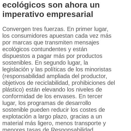
ecológicos son ahora un
imperativo empresarial
Convergen tres fuerzas. En primer lugar,
los consumidores apuestan cada vez más
por marcas que transmiten mensajes
ecológicos contundentes y están
dispuestos a pagar más por productos
sostenibles. En segundo lugar, la
legislación y las políticas de los minoristas
(responsabilidad ampliada del productor,
objetivos de reciclabilidad, prohibiciones del
plástico) están elevando los niveles de
conformidad de los envases. En tercer
lugar, los programas de desarrollo
sostenible pueden reducir los costes de
explotación a largo plazo, gracias a un
material más ligero, menos transporte y
menores tasas de Responsabilidad