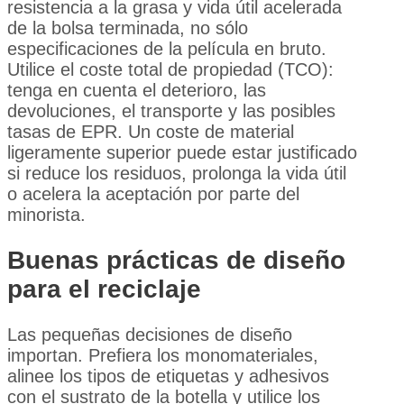
resistencia a la grasa y vida útil acelerada
de la bolsa terminada, no sólo
especificaciones de la película en bruto.
Utilice el coste total de propiedad (TCO):
tenga en cuenta el deterioro, las
devoluciones, el transporte y las posibles
tasas de EPR. Un coste de material
ligeramente superior puede estar justificado
si reduce los residuos, prolonga la vida útil
o acelera la aceptación por parte del
minorista.
Buenas prácticas de diseño
para el reciclaje
Las pequeñas decisiones de diseño
importan. Prefiera los monomateriales,
alinee los tipos de etiquetas y adhesivos
con el sustrato de la botella y utilice los