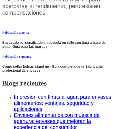
acercarse al rendimiento, pero existen
compensaciones.
Publicación anterior
Envasado personalizado en película en rollo con tinta a base de
agua: Guía para las marcas
Publicación siguiente
Cómo sellar bolsas stand up - Guía completa de un fabricante
profesional de envases
Blogs recientes
Impresión con tintas al agua para envases
alimentarios: ventajas, seguridad y
aplicaciones
Envases alimentarios con muesca de
apertura: envases que mejoran la
experiencia del consumidor