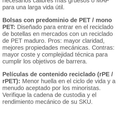
necesarios calibres más gruesos o MAP
para una larga vida útil.
Bolsas con predominio de PET / mono
PET:
Diseñado para entrar en el reciclado
de botellas en mercados con un reciclado
de PET maduro. Pros: mayor claridad,
mejores propiedades mecánicas. Contras:
mayor coste y complejidad técnica para
cumplir los objetivos de barrera.
Películas de contenido reciclado (rPE /
rPET):
Menor huella en el ciclo de vida y a
menudo aceptado por los minoristas.
Verifique la cadena de custodia y el
rendimiento mecánico de su SKU.