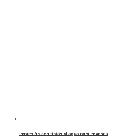
Impresión con tintas al agua para envases