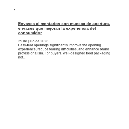
Envases alimentarios con muesca de apertura:
envases que mejoran la experiencia del
consumidor
25 de julio de 2026
Easy-tear openings significantly improve the opening
experience, reduce tearing difficulties, and enhance brand
professionalism. For buyers, well-designed food packaging
not…