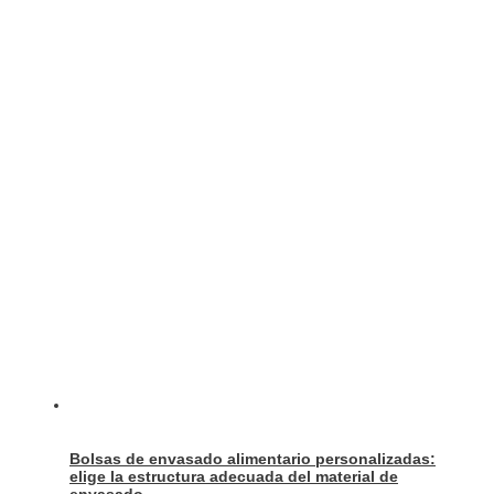
Bolsas de envasado alimentario personalizadas:
elige la estructura adecuada del material de