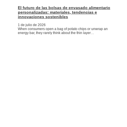
El futuro de las bolsas de envasado alimentario
personalizadas: materiales, tendencias e
innovaciones sostenibles
1 de julio de 2026
When consumers open a bag of potato chips or unwrap an
energy bar, they rarely think about the thin layer…