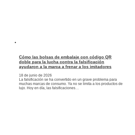
Cómo las bolsas de embalaje con código QR
doble para la lucha contra la falsificación
ayudaron a la marca a frenar a los imitadores
18 de junio de 2026
La falsificación se ha convertido en un grave problema para
muchas marcas de consumo. Ya no se limita a los productos de
lujo. Hoy en día, las falsificaciones…