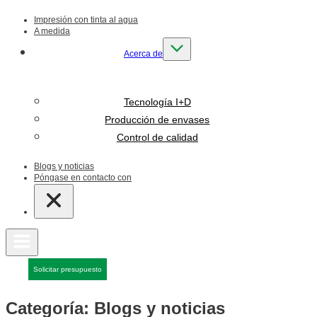
Impresión con tinta al agua
A medida
Acerca de
Tecnología I+D
Producción de envases
Control de calidad
Blogs y noticias
Póngase en contacto con
Solicitar presupuesto
Categoría:
Blogs y noticias