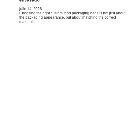
envasado
julio 14, 2026
Choosing the right custom food packaging bags is not just about
the packaging appearance, but about matching the correct
material…