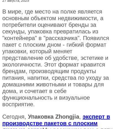
27 августа, 2025
В мире, где место на полке является
основным объектом недвижимости, а
потребители оценивают бренды за
секунды, упаковка превратилась из
"контейнера" в "рассказчика". Появился
пакет с плоским дном - гибкий формат
упаковки, который меняет
представление об удобстве, эстетике и
экологичности. Этот формат нравится
брендам, производящим продукты
питания, напитки, средства по уходу за
домашними животными и товары для
дома, и сочетает в себе
функциональность и визуальное
восприятие.
Сегодня,
Упаковка Zhongjia
,
эксперт в
производстве пакетов с плоским