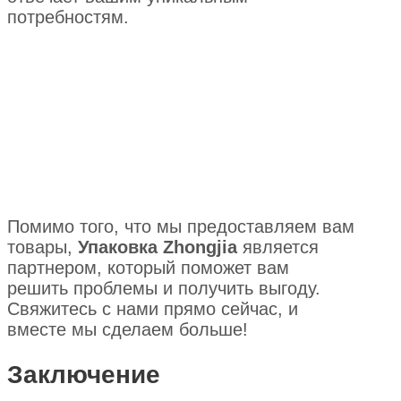
потребностям.
Помимо того, что мы предоставляем вам
товары,
Упаковка Zhongjia
является
партнером, который поможет вам
решить проблемы и получить выгоду.
Свяжитесь с нами прямо сейчас, и
вместе мы сделаем больше!
Заключение