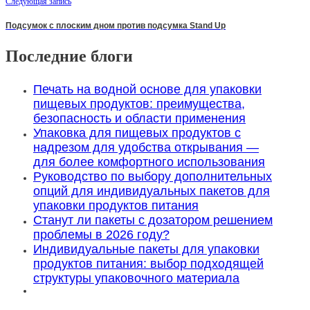
Следующая запись
Подсумок с плоским дном против подсумка Stand Up
Последние блоги
Печать на водной основе для упаковки
пищевых продуктов: преимущества,
безопасность и области применения
Упаковка для пищевых продуктов с
надрезом для удобства открывания —
для более комфортного использования
Руководство по выбору дополнительных
опций для индивидуальных пакетов для
упаковки продуктов питания
Станут ли пакеты с дозатором решением
проблемы в 2026 году?
Индивидуальные пакеты для упаковки
продуктов питания: выбор подходящей
структуры упаковочного материала