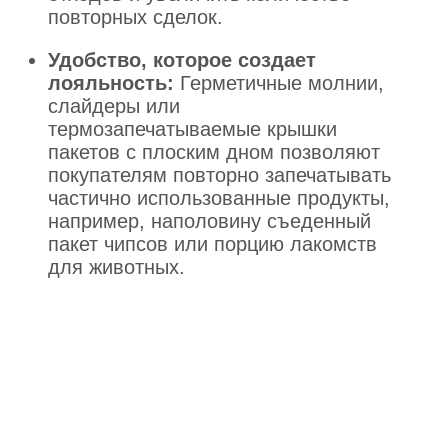
повторных сделок.
Удобство, которое создает
лояльность:
Герметичные молнии,
слайдеры или
термозапечатываемые крышки
пакетов с плоским дном позволяют
покупателям повторно запечатывать
частично использованные продукты,
например, наполовину съеденный
пакет чипсов или порцию лакомств
для животных.