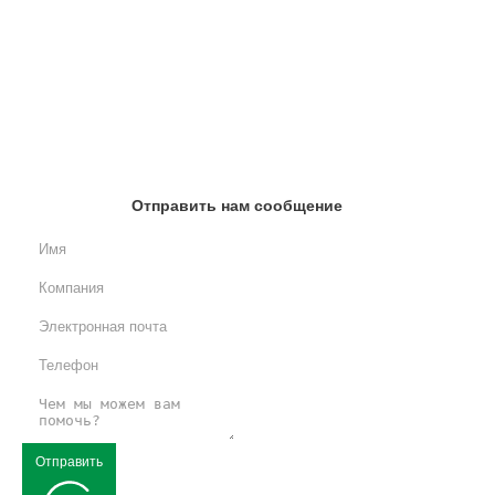
Отправить нам сообщение
Отправить