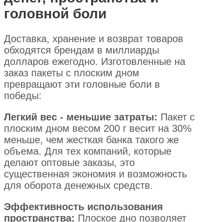
головной боли
Доставка, хранение и возврат товаров
обходятся брендам в миллиарды
долларов ежегодно. Изготовленные на
заказ пакеты с плоским дном
превращают эти головные боли в
победы:
Легкий вес - меньшие затраты:
Пакет с
плоским дном весом 200 г весит на 30%
меньше, чем жесткая банка такого же
объема. Для тех компаний, которые
делают оптовые заказы, это
существенная экономия и возможность
для оборота денежных средств.
Эффективность использования
пространства:
Плоское дно позволяет