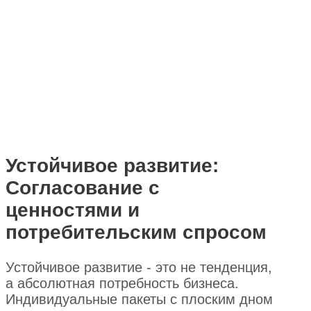
Устойчивое развитие:
Согласование с
ценностями и
потребительским спросом
Устойчивое развитие - это не тенденция,
а абсолютная потребность бизнеса.
Индивидуальные пакеты с плоским дном