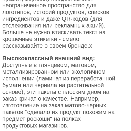
неограниченное пространство для
логотипов, историй продуктов, списков
ингредиентов и даже QR-кодов (для
отслеживания или рекламных акций).
Больше не нужно втискивать текст на
крошечные этикетки - смело
рассказывайте о своем бренде.x
Высококлассный внешний вид:
Доступные в глянцевом, матовом,
металлизированном или экологичном
исполнении (ламинат из переработанной
бумаги или чернила на растительной
основе), эти пакеты с плоским дном на
заказ кричат о качестве. Например,
изготовление на заказ матово-черных
пакетов "сделало их продукт похожим на
предмет роскоши" на полках
продуктовых магазинов.