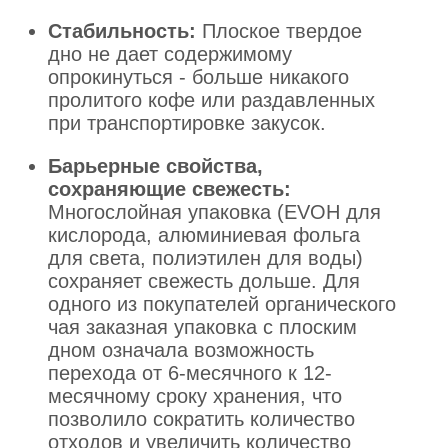
Стабильность:
Плоское твердое
дно не дает содержимому
опрокинуться - больше никакого
пролитого кофе или раздавленных
при транспортировке закусок.
Барьерные свойства,
сохраняющие свежесть:
Многослойная упаковка (EVOH для
кислорода, алюминиевая фольга
для света, полиэтилен для воды)
сохраняет свежесть дольше. Для
одного из покупателей органического
чая заказная упаковка с плоским
дном означала возможность
перехода от 6-месячного к 12-
месячному сроку хранения, что
позволило сократить количество
отходов и увеличить количество