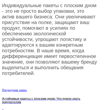
Индивидуальные пакеты с плоским дном
- это не просто выбор упаковки, это
актив вашего бизнеса. Они увеличивают
присутствие на полке, защищают ваш
продукт, помогают в усилиях по
обеспечению экологической
устойчивости, упрощают логистику и
адаптируются к вашим конкретным
потребностям. В наше время, когда
дифференциация имеет первостепенное
значение, они позволяют вашему бренду
выделиться и выполнить обещания
потребителей.
Предыдущая запись
Устойчивые пакеты с плоским дном: Что нужно знать
покупателям