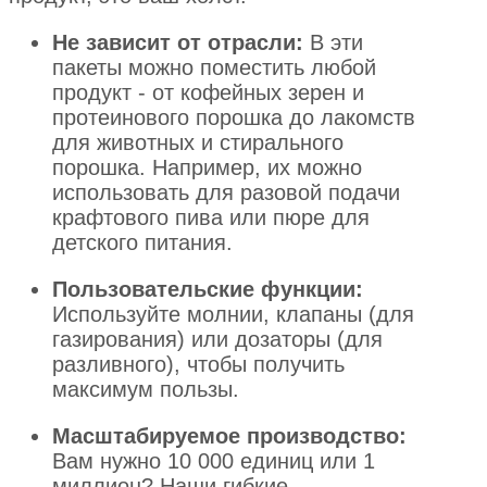
Не зависит от отрасли:
В эти
пакеты можно поместить любой
продукт - от кофейных зерен и
протеинового порошка до лакомств
для животных и стирального
порошка. Например, их можно
использовать для разовой подачи
крафтового пива или пюре для
детского питания.
Пользовательские функции:
Используйте молнии, клапаны (для
газирования) или дозаторы (для
разливного), чтобы получить
максимум пользы.
Масштабируемое производство:
Вам нужно 10 000 единиц или 1
миллион? Наши гибкие