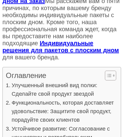
дном на заказ
Мы расскажем вам о пяти
причинах, по которым вашему бренду
необходимы индивидуальные пакеты с
плоским дном. Кроме того, наша
профессиональная команда ждет, когда
вы предоставите нам наиболее
подходящие
Индивидуальные
решения для пакетов с плоским дном
для вашего бренда.
Оглавление
Улучшенный внешний вид полки:
Сделайте свой продукт звездой
Функциональность, которая доставляет
удовольствие: Защитите свой продукт,
порадуйте своих клиентов
Устойчивое развитие: Согласование с