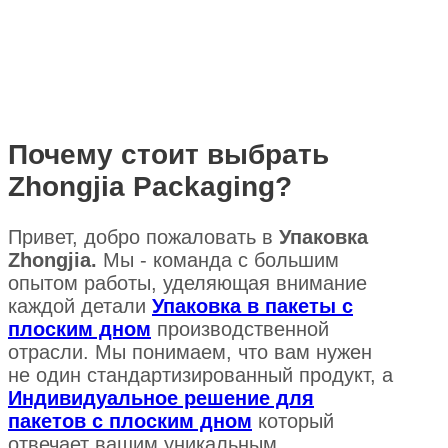
Почему стоит выбрать
Zhongjia Packaging?
Привет, добро пожаловать в
Упаковка
Zhongjia.
Мы - команда с большим
опытом работы, уделяющая внимание
каждой детали
Упаковка в пакеты с
плоским дном
производственной
отрасли. Мы понимаем, что вам нужен
не один стандартизированный продукт, а
Индивидуальное решение для
пакетов с плоским дном
который
отвечает вашим уникальным