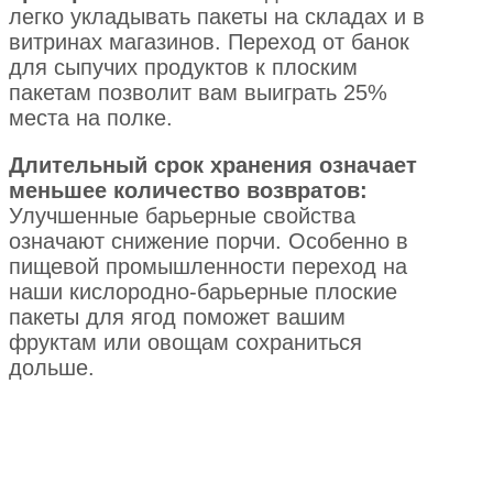
легко укладывать пакеты на складах и в
витринах магазинов. Переход от банок
для сыпучих продуктов к плоским
пакетам позволит вам выиграть 25%
места на полке.
Длительный срок хранения означает
меньшее количество возвратов:
Улучшенные барьерные свойства
означают снижение порчи. Особенно в
пищевой промышленности переход на
наши кислородно-барьерные плоские
пакеты для ягод поможет вашим
фруктам или овощам сохраниться
дольше.