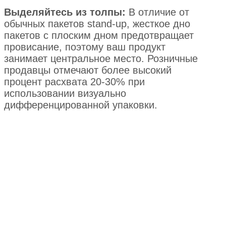
Выделяйтесь из толпы:
В отличие от
обычных пакетов stand-up, жесткое дно
пакетов с плоским дном предотвращает
провисание, поэтому ваш продукт
занимает центральное место. Розничные
продавцы отмечают более высокий
процент расхвата 20-30% при
использовании визуально
дифференцированной упаковки.