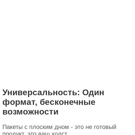
Универсальность: Один
формат, бесконечные
возможности
Пакеты с плоским дном - это не готовый
продукт, это ваш холст.