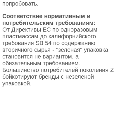
попробовать.
Соответствие нормативным и
потребительским требованиям:
От Директивы ЕС по одноразовым
пластмассам до калифорнийского
требования SB 54 по содержанию
вторичного сырья - "зеленая" упаковка
становится не вариантом, а
обязательным требованием.
Большинство потребителей поколения Z
бойкотируют бренды с незеленой
упаковкой.