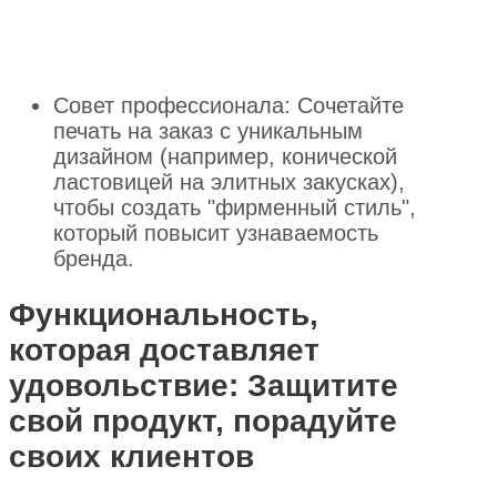
Совет профессионала: Сочетайте
печать на заказ с уникальным
дизайном (например, конической
ластовицей на элитных закусках),
чтобы создать "фирменный стиль",
который повысит узнаваемость
бренда.
Функциональность,
которая доставляет
удовольствие: Защитите
свой продукт, порадуйте
своих клиентов