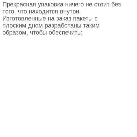
Прекрасная упаковка ничего не стоит без
того, что находится внутри.
Изготовленные на заказ пакеты с
плоским дном разработаны таким
образом, чтобы обеспечить: