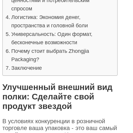
ценностями и потребительским
спросом
Логистика: Экономия денег,
пространства и головной боли
Универсальность: Один формат,
бесконечные возможности
Почему стоит выбрать Zhongjia
Packaging?
Заключение
Улучшенный внешний вид
полки: Сделайте свой
продукт звездой
В условиях конкуренции в розничной
торговле ваша упаковка - это ваш самый