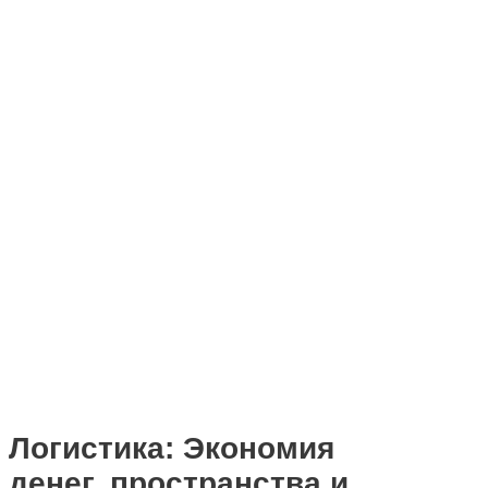
Логистика: Экономия
денег, пространства и