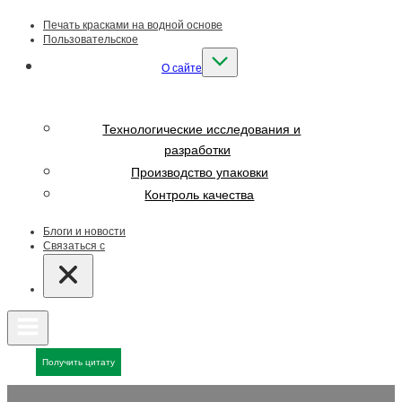
Печать красками на водной основе
Пользовательское
О сайте
Технологические исследования и
разработки
Производство упаковки
Контроль качества
Блоги и новости
Связаться с
Получить цитату