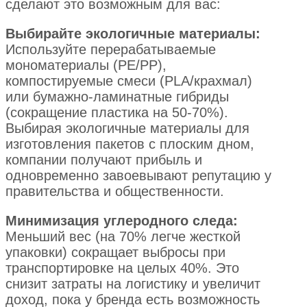
сделают это возможным для вас:
Выбирайте экологичные материалы:
Используйте перерабатываемые
мономатериалы (PE/PP),
компостируемые смеси (PLA/крахмал)
или бумажно-ламинатные гибриды
(сокращение пластика на 50-70%).
Выбирая экологичные материалы для
изготовления пакетов с плоским дном,
компании получают прибыль и
одновременно завоевывают репутацию у
правительства и общественности.
Минимизация углеродного следа:
Меньший вес (на 70% легче жесткой
упаковки) сокращает выбросы при
транспортировке на целых 40%. Это
снизит затраты на логистику и увеличит
доход, пока у бренда есть возможность