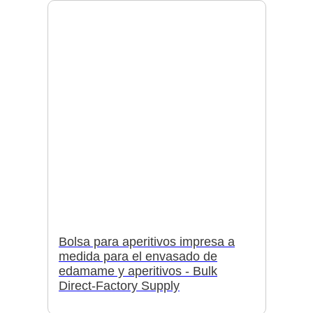
Bolsa para aperitivos impresa a
medida para el envasado de
edamame y aperitivos - Bulk
Direct-Factory Supply