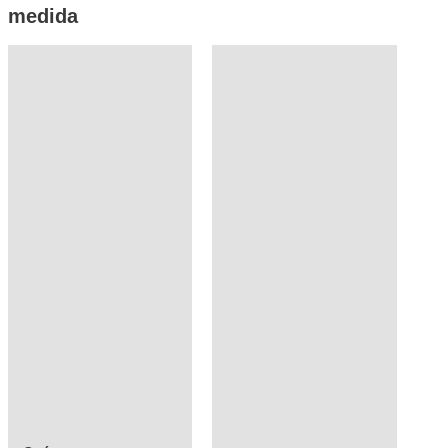
medida