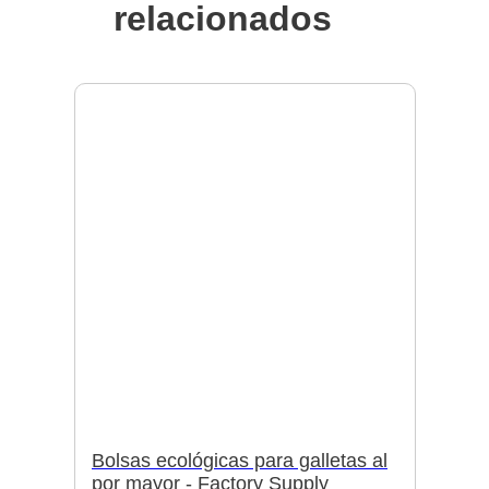
relacionados
Bolsas ecológicas para galletas al
por mayor - Factory Supply