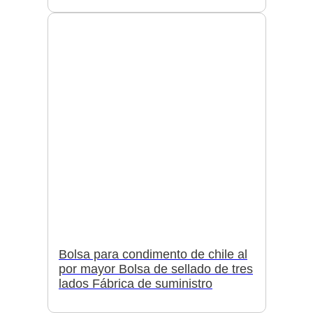
Bolsa para condimento de chile al
por mayor Bolsa de sellado de tres
lados Fábrica de suministro