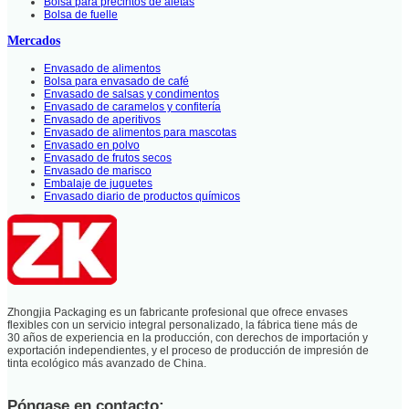
Bolsa para precintos de aletas
Bolsa de fuelle
Mercados
Envasado de alimentos
Bolsa para envasado de café
Envasado de salsas y condimentos
Envasado de caramelos y confitería
Envasado de aperitivos
Envasado de alimentos para mascotas
Envasado en polvo
Envasado de frutos secos
Envasado de marisco
Embalaje de juguetes
Envasado diario de productos químicos
Zhongjia Packaging es un fabricante profesional que ofrece envases
flexibles con un servicio integral personalizado, la fábrica tiene más de
30 años de experiencia en la producción, con derechos de importación y
exportación independientes, y el proceso de producción de impresión de
tinta ecológico más avanzado de China.
Póngase en contacto: