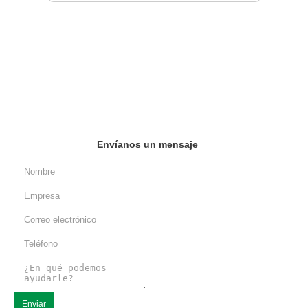
Envíanos un mensaje
Enviar