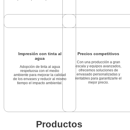
Impresión con tinta al
Precios competitivos
agua
Con una producción a gran
escala y equipos avanzados,
Adopción de tinta al agua
ofrecemos soluciones de
respetuosa con el medio
envasado personalizadas y
ambiente para mejorar la calidad
rentables para garantizarle el
de los envases y reducir al mismo
mejor precio.
tiempo el impacto ambiental.
Productos