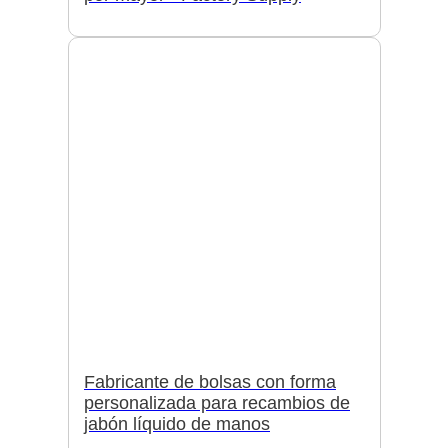
Fabricante de bolsas con forma
personalizada para recambios de
jabón líquido de manos