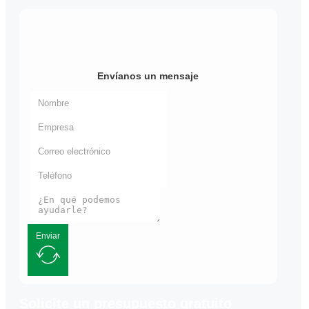
Envíanos un mensaje
Enviar
Solicite un presupuesto gratuito