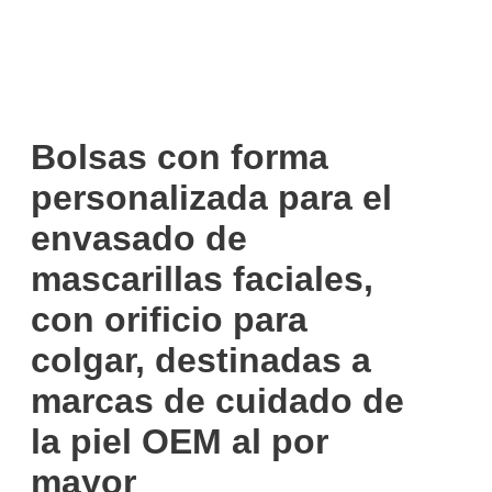
Bolsas con forma
personalizada para el
envasado de
mascarillas faciales,
con orificio para
colgar, destinadas a
marcas de cuidado de
la piel OEM al por
mayor