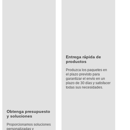
Entrega rápida de
productos
Produzca los paquetes en
el plazo previsto para
garantizar el envío en un
plazo de 30 días y satisfacer
todas sus necesidades.
Obtenga presupuesto
y soluciones
Proporcionamos soluciones
personalizadas y