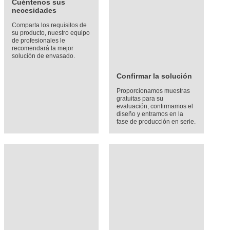
Cuéntenos sus
necesidades
Comparta los requisitos de
su producto, nuestro equipo
de profesionales le
recomendará la mejor
solución de envasado.
Confirmar la solución
Proporcionamos muestras
gratuitas para su
evaluación, confirmamos el
diseño y entramos en la
fase de producción en serie.