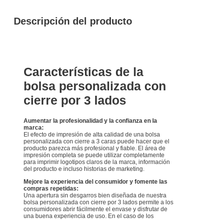
Descripción del producto
Características de la
bolsa personalizada con
cierre por 3 lados
Aumentar la profesionalidad y la confianza en la
marca:
El efecto de impresión de alta calidad de una bolsa
personalizada con cierre a 3 caras puede hacer que el
producto parezca más profesional y fiable. El área de
impresión completa se puede utilizar completamente
para imprimir logotipos claros de la marca, información
del producto e incluso historias de marketing.
Mejore la experiencia del consumidor y fomente las
compras repetidas:
Una apertura sin desgarros bien diseñada de nuestra
bolsa personalizada con cierre por 3 lados permite a los
consumidores abrir fácilmente el envase y disfrutar de
una buena experiencia de uso. En el caso de los