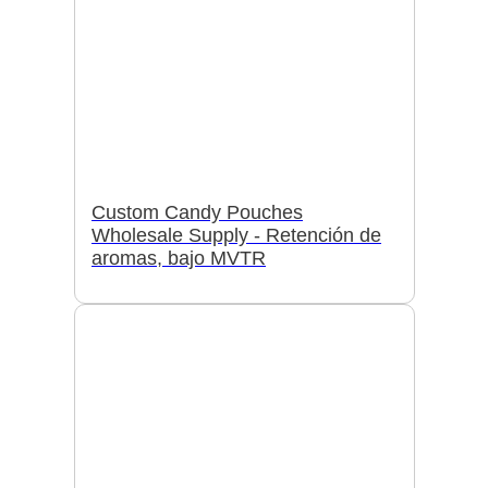
Custom Candy Pouches
Wholesale Supply - Retención de
aromas, bajo MVTR