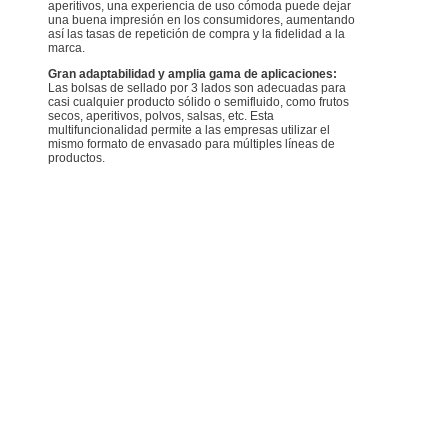
aperitivos, una experiencia de uso cómoda puede dejar
una buena impresión en los consumidores, aumentando
así las tasas de repetición de compra y la fidelidad a la
marca.
Gran adaptabilidad y amplia gama de aplicaciones:
Las bolsas de sellado por 3 lados son adecuadas para
casi cualquier producto sólido o semifluido, como frutos
secos, aperitivos, polvos, salsas, etc. Esta
multifuncionalidad permite a las empresas utilizar el
mismo formato de envasado para múltiples líneas de
productos.