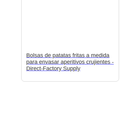
Bolsas de patatas fritas a medida
para envasar aperitivos crujientes -
Direct-Factory Supply