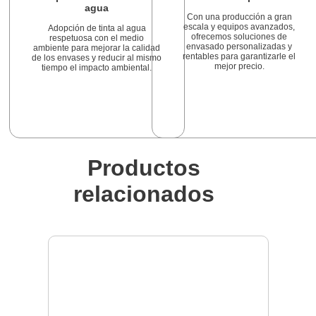
agua
Con una producción a gran
escala y equipos avanzados,
Adopción de tinta al agua
ofrecemos soluciones de
respetuosa con el medio
envasado personalizadas y
ambiente para mejorar la calidad
rentables para garantizarle el
de los envases y reducir al mismo
mejor precio.
tiempo el impacto ambiental.
Productos
relacionados