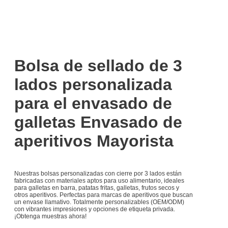
Bolsa de sellado de 3
lados personalizada
para el envasado de
galletas Envasado de
aperitivos Mayorista
Nuestras bolsas personalizadas con cierre por 3 lados están
fabricadas con materiales aptos para uso alimentario, ideales
para galletas en barra, patatas fritas, galletas, frutos secos y
otros aperitivos. Perfectas para marcas de aperitivos que buscan
un envase llamativo. Totalmente personalizables (OEM/ODM)
con vibrantes impresiones y opciones de etiqueta privada.
¡Obtenga muestras ahora!