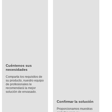
Cuéntenos sus
necesidades
Comparta los requisitos de
su producto, nuestro equipo
de profesionales le
recomendará la mejor
solución de envasado.
Confirmar la solución
Proporcionamos muestras