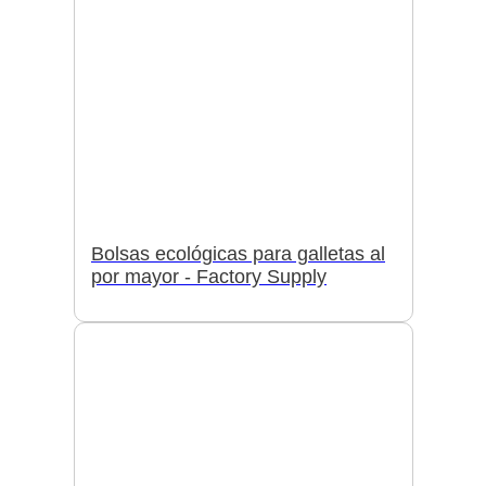
Bolsas ecológicas para galletas al
por mayor - Factory Supply