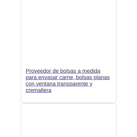
Proveedor de bolsas a medida
para envasar carne, bolsas planas
con ventana transparente y
cremallera