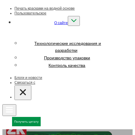
Печать красками на водной основе
Пользовательское
О сайте
Технологические исследования и
разработки
Производство упаковки
Контроль качества
Блоги и новости
Связаться с
Получить цитату