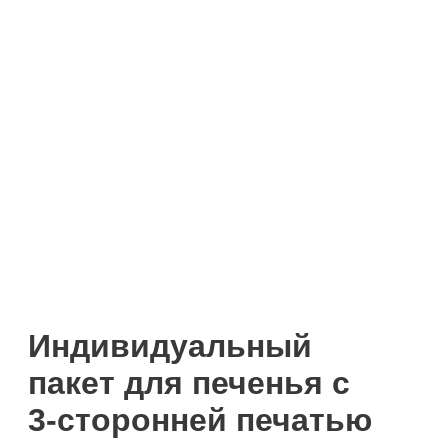
Индивидуальный
пакет для печенья с
3-сторонней печатью