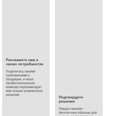
Расскажите нам о
своих потребностях
Поделитесь своими
требованиями к
продукции, и наша
профессиональная
команда порекомендует
вам лучшее упаковочное
решение.
Подтвердите
решение
Предоставляем
бесплатные образцы для