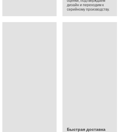
оценки, подтверждаем
дизайн и переходим к
серийному производству.
Быстрая доставка