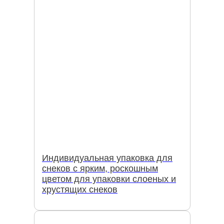
Индивидуальная упаковка для
снеков с ярким, роскошным
цветом для упаковки слоеных и
хрустящих снеков