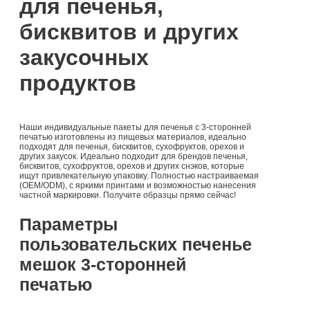
для печенья,
бисквитов и других
закусочных
продуктов
Наши индивидуальные пакеты для печенья с 3-сторонней
печатью изготовлены из пищевых материалов, идеально
подходят для печенья, бисквитов, сухофруктов, орехов и
других закусок. Идеально подходит для брендов печенья,
бисквитов, сухофруктов, орехов и других снэков, которые
ищут привлекательную упаковку. Полностью настраиваемая
(OEM/ODM), с яркими принтами и возможностью нанесения
частной маркировки. Получите образцы прямо сейчас!
Параметры
пользовательских печенье
мешок 3-сторонней
печатью