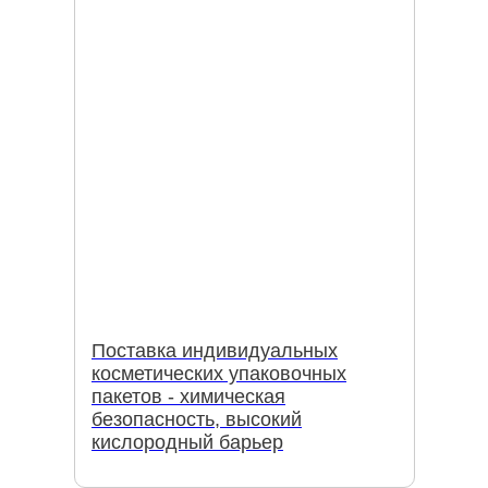
Поставка индивидуальных
косметических упаковочных
пакетов - химическая
безопасность, высокий
кислородный барьер