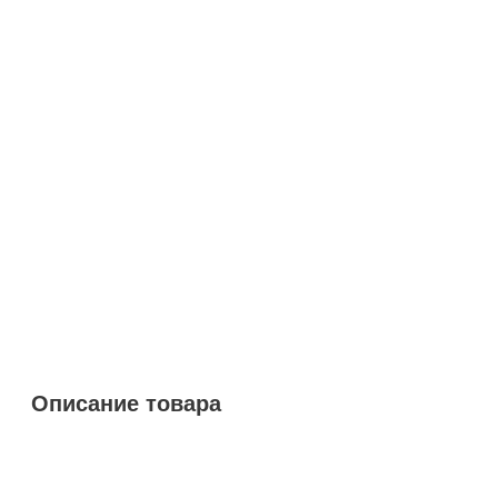
Описание товара