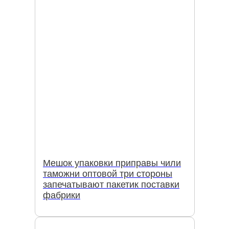
Мешок упаковки приправы чили
таможни оптовой три стороны
запечатывают пакетик поставки
фабрики