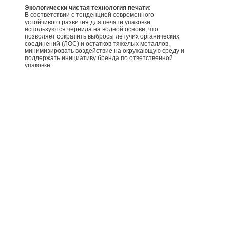
Экологически чистая технология печати:
В соответствии с тенденцией современного
устойчивого развития для печати упаковки
используются чернила на водной основе, что
позволяет сократить выбросы летучих органических
соединений (ЛОС) и остатков тяжелых металлов,
минимизировать воздействие на окружающую среду и
поддержать инициативу бренда по ответственной
упаковке.