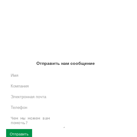
Отправить нам сообщение
Отправить