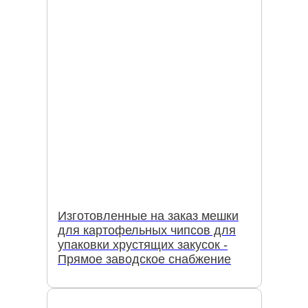
Изготовленные на заказ мешки
для картофельных чипсов для
упаковки хрустящих закусок -
Прямое заводское снабжение