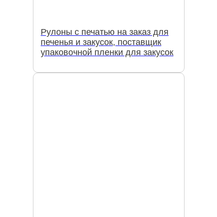
Рулоны с печатью на заказ для
печенья и закусок, поставщик
упаковочной пленки для закусок