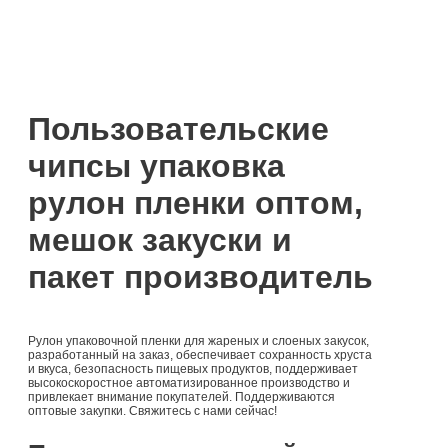
Пользовательские
чипсы упаковка
рулон пленки оптом,
мешок закуски и
пакет производитель
Рулон упаковочной пленки для жареных и слоеных закусок,
разработанный на заказ, обеспечивает сохранность хруста
и вкуса, безопасность пищевых продуктов, поддерживает
высокоскоростное автоматизированное производство и
привлекает внимание покупателей. Поддерживаются
оптовые закупки. Свяжитесь с нами сейчас!