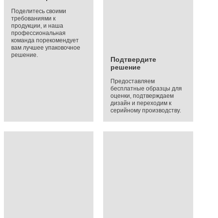
Поделитесь своими
требованиями к
продукции, и наша
профессиональная
команда порекомендует
вам лучшее упаковочное
решение.
Подтвердите
решение
Предоставляем
бесплатные образцы для
оценки, подтверждаем
дизайн и переходим к
серийному производству.