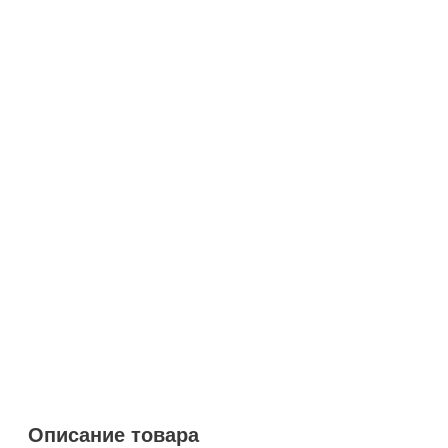
Описание товара