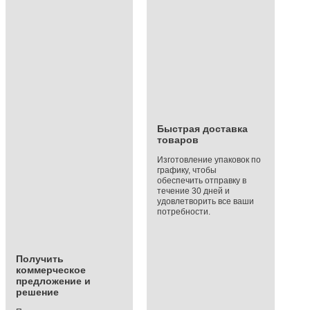
Быстрая доставка
товаров
Изготовление упаковок по
графику, чтобы
обеспечить отправку в
течение 30 дней и
удовлетворить все ваши
потребности.
Получить
коммерческое
предложение и
решение