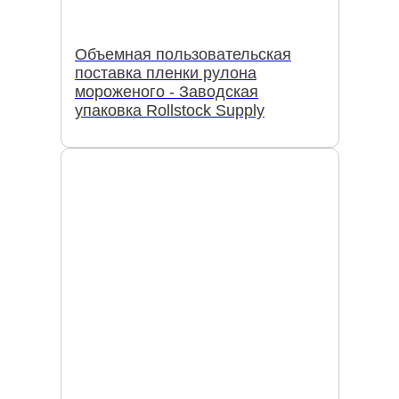
Объемная пользовательская
поставка пленки рулона
мороженого - Заводская
упаковка Rollstock Supply