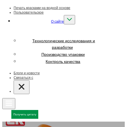
Печать красками на водной основе
Пользовательское
О сайте
Технологические исследования и
разработки
Производство упаковки
Контроль качества
Блоги и новости
Связаться с
Получить цитату