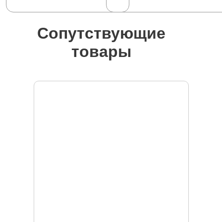
Сопутствующие
товары