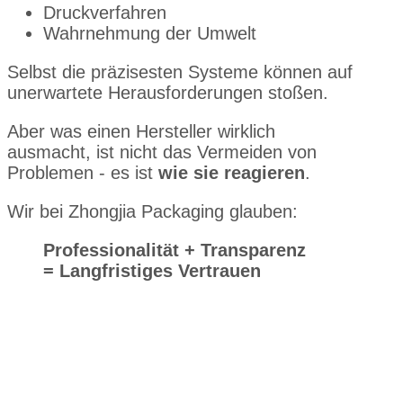
Druckverfahren
Wahrnehmung der Umwelt
Selbst die präzisesten Systeme können auf
unerwartete Herausforderungen stoßen.
Aber was einen Hersteller wirklich
ausmacht, ist nicht das Vermeiden von
Problemen - es ist
wie sie reagieren
.
Wir bei Zhongjia Packaging glauben:
Professionalität + Transparenz
= Langfristiges Vertrauen