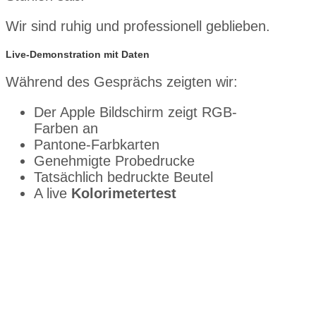
Wir sind ruhig und professionell geblieben.
Live-Demonstration mit Daten
Während des Gesprächs zeigten wir:
Der Apple Bildschirm zeigt RGB-
Farben an
Pantone-Farbkarten
Genehmigte Probedrucke
Tatsächlich bedruckte Beutel
A live
Kolorimetertest