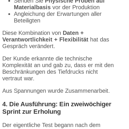
Senden Sie
Physische Proben auf
Materialbasis
vor der Produktion
Angleichung der Erwartungen aller
Beteiligten
Diese Kombination von
Daten +
Verantwortlichkeit + Flexibilität
hat das
Gespräch verändert.
Der Kunde erkannte die technische
Komplexität an und gab zu, dass er mit den
Beschränkungen des Tiefdrucks nicht
vertraut war.
Aus Spannungen wurde Zusammenarbeit.
4. Die Ausführung: Ein zweiwöchiger
Sprint zur Erholung
Der eigentliche Test begann nach dem