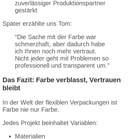
zuverlässiger Produktionspartner
gestärkt
Später erzählte uns Tom:
“Die Sache mit der Farbe war
schmerzhaft, aber dadurch habe
ich Ihnen noch mehr vertraut.
Nicht jeder geht mit Problemen so
professionell und transparent um.”
Das Fazit: Farbe verblasst, Vertrauen
bleibt
In der Welt der flexiblen Verpackungen ist
Farbe nie nur Farbe.
Jedes Projekt beinhaltet Variablen:
Materialien