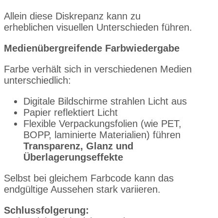
Allein diese Diskrepanz kann zu
erheblichen visuellen Unterschieden führen.
Medienübergreifende Farbwiedergabe
Farbe verhält sich in verschiedenen Medien
unterschiedlich:
Digitale Bildschirme strahlen Licht aus
Papier reflektiert Licht
Flexible Verpackungsfolien (wie PET,
BOPP, laminierte Materialien) führen
Transparenz, Glanz und
Überlagerungseffekte
Selbst bei gleichem Farbcode kann das
endgültige Aussehen stark variieren.
Schlussfolgerung: