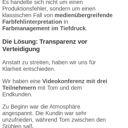
Es handelte sich nicht um einen
Produktionsfehler, sondern um einen
klassischen Fall von
medienübergreifende
Farbfehlinterpretation
in
Farbmanagement im Tiefdruck
.
Die Lösung: Transparenz vor
Verteidigung
Anstatt zu streiten, haben wir uns für
Klarheit entschieden.
Wir haben eine
Videokonferenz mit drei
Teilnehmern
mit Tom und dem
Endkunden.
Zu Beginn war die Atmosphäre
angespannt. Die Kundin war sehr
unzufrieden, während Tom zwischen den
Stühlen saß.