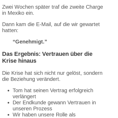
Zwei Wochen später traf die zweite Charge
in Mexiko ein.
Dann kam die E-Mail, auf die wir gewartet
hatten:
“Genehmigt.”
Das Ergebnis: Vertrauen über die
Krise hinaus
Die Krise hat sich nicht nur gelöst, sondern
die Beziehung verändert.
Tom hat seinen Vertrag erfolgreich
verlängert
Der Endkunde gewann Vertrauen in
unseren Prozess
Wir haben unsere Rolle als