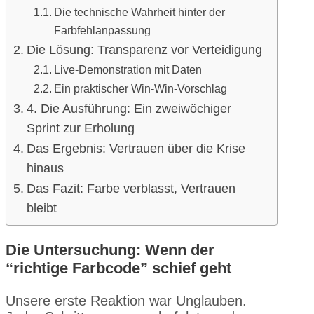
Die technische Wahrheit hinter der
Farbfehlanpassung
Die Lösung: Transparenz vor Verteidigung
Live-Demonstration mit Daten
Ein praktischer Win-Win-Vorschlag
4. Die Ausführung: Ein zweiwöchiger
Sprint zur Erholung
Das Ergebnis: Vertrauen über die Krise
hinaus
Das Fazit: Farbe verblasst, Vertrauen
bleibt
Die Untersuchung: Wenn der
“richtige Farbcode” schief geht
Unsere erste Reaktion war Unglauben.