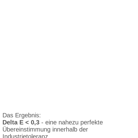
Das Ergebnis:
Delta E < 0,3
- eine nahezu perfekte
Übereinstimmung innerhalb der
Industrietoleranz.