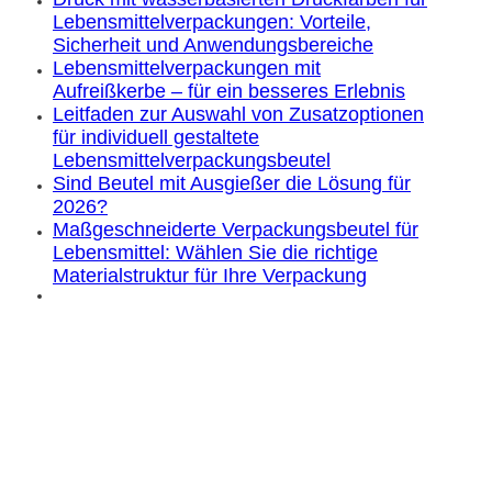
Lebensmittelverpackungen: Vorteile,
Sicherheit und Anwendungsbereiche
Lebensmittelverpackungen mit
Aufreißkerbe – für ein besseres Erlebnis
Leitfaden zur Auswahl von Zusatzoptionen
für individuell gestaltete
Lebensmittelverpackungsbeutel
Sind Beutel mit Ausgießer die Lösung für
2026?
Maßgeschneiderte Verpackungsbeutel für
Lebensmittel: Wählen Sie die richtige
Materialstruktur für Ihre Verpackung