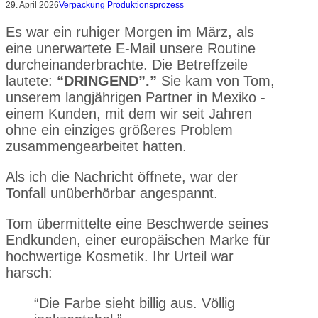
29. April 2026
Verpackung Produktionsprozess
Es war ein ruhiger Morgen im März, als
eine unerwartete E-Mail unsere Routine
durcheinanderbrachte. Die Betreffzeile
lautete:
“DRINGEND”.”
Sie kam von Tom,
unserem langjährigen Partner in Mexiko -
einem Kunden, mit dem wir seit Jahren
ohne ein einziges größeres Problem
zusammengearbeitet hatten.
Als ich die Nachricht öffnete, war der
Tonfall unüberhörbar angespannt.
Tom übermittelte eine Beschwerde seines
Endkunden, einer europäischen Marke für
hochwertige Kosmetik. Ihr Urteil war
harsch:
“Die Farbe sieht billig aus. Völlig