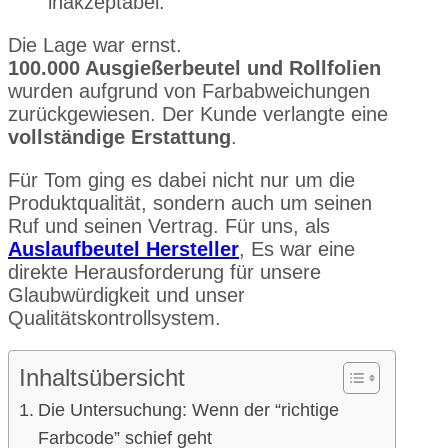
inakzeptabel.”
Die Lage war ernst.
100.000 Ausgießerbeutel und Rollfolien
wurden aufgrund von Farbabweichungen
zurückgewiesen. Der Kunde verlangte eine
vollständige Erstattung
.
Für Tom ging es dabei nicht nur um die
Produktqualität, sondern auch um seinen
Ruf und seinen Vertrag. Für uns, als
Auslaufbeutel Hersteller
, Es war eine
direkte Herausforderung für unsere
Glaubwürdigkeit und unser
Qualitätskontrollsystem.
Inhaltsübersicht
Die Untersuchung: Wenn der “richtige
Farbcode” schief geht