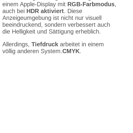
einem Apple-Display mit
RGB-Farbmodus
,
auch bei
HDR aktiviert
. Diese
Anzeigeumgebung ist nicht nur visuell
beeindruckend, sondern verbessert auch
die Helligkeit und Sättigung erheblich.
Allerdings,
Tiefdruck
arbeitet in einem
völlig anderen System.
CMYK
.