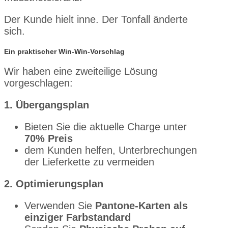
Der Kunde hielt inne. Der Tonfall änderte
sich.
Ein praktischer Win-Win-Vorschlag
Wir haben eine zweiteilige Lösung
vorgeschlagen:
1. Übergangsplan
Bieten Sie die aktuelle Charge unter
70% Preis
dem Kunden helfen, Unterbrechungen
der Lieferkette zu vermeiden
2. Optimierungsplan
Verwenden Sie
Pantone-Karten als
einziger Farbstandard