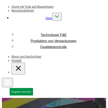
Druck mit Tinte auf Wasserbasis
Benutzerdefiniert
Über
Technologie F&E
Produktion von Verpackungen
Qualitätskontrolle
Blogs und Nachrichten
Kontakt
Angebot einholen