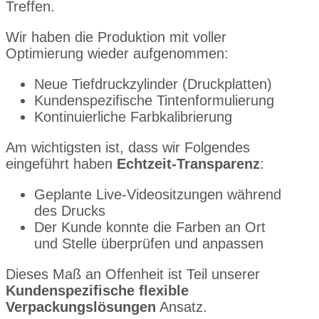
Treffen.
Wir haben die Produktion mit voller
Optimierung wieder aufgenommen:
Neue Tiefdruckzylinder (Druckplatten)
Kundenspezifische Tintenformulierung
Kontinuierliche Farbkalibrierung
Am wichtigsten ist, dass wir Folgendes
eingeführt haben
Echtzeit-Transparenz
:
Geplante Live-Videositzungen während
des Drucks
Der Kunde konnte die Farben an Ort
und Stelle überprüfen und anpassen
Dieses Maß an Offenheit ist Teil unserer
Kundenspezifische flexible
Verpackungslösungen
Ansatz.