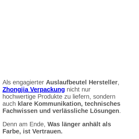
Als engagierter
Auslaufbeutel Hersteller
,
Zhongjia Verpackung
nicht nur
hochwertige Produkte zu liefern, sondern
auch
klare Kommunikation, technisches
Fachwissen und verlässliche Lösungen
.
Denn am Ende,
Was länger anhält als
Farbe, ist Vertrauen.