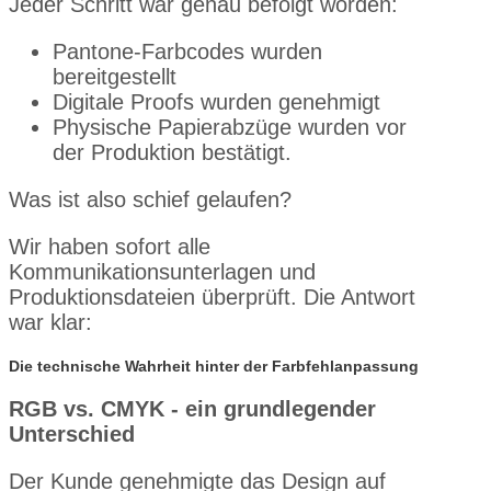
Jeder Schritt war genau befolgt worden:
Pantone-Farbcodes wurden
bereitgestellt
Digitale Proofs wurden genehmigt
Physische Papierabzüge wurden vor
der Produktion bestätigt.
Was ist also schief gelaufen?
Wir haben sofort alle
Kommunikationsunterlagen und
Produktionsdateien überprüft. Die Antwort
war klar:
Die technische Wahrheit hinter der Farbfehlanpassung
RGB vs. CMYK - ein grundlegender
Unterschied
Der Kunde genehmigte das Design auf