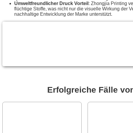
Umweltfreundlicher Druck Vorteil
: Zhongjia Printing 
flüchtige Stoffe, was nicht nur die visuelle Wirkung de
nachhaltige Entwicklung der Marke unterstützt.
Erfolgreiche Fälle v