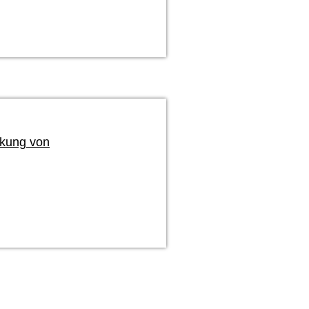
kung von