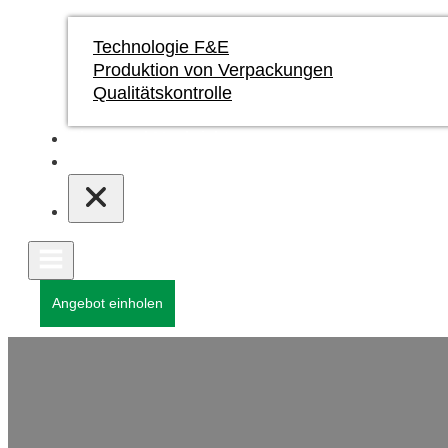
Technologie F&E
Produktion von Verpackungen
Qualitätskontrolle
Blogs und Nachrichten
Kontakt
Angebot einholen