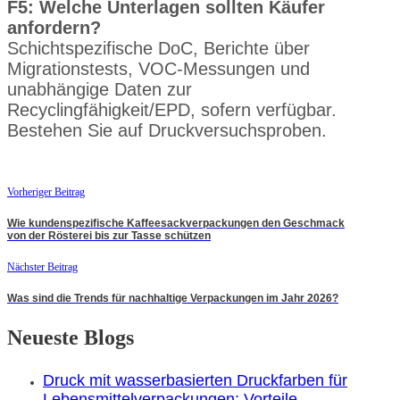
F5: Welche Unterlagen sollten Käufer
anfordern?
Schichtspezifische DoC, Berichte über
Migrationstests, VOC-Messungen und
unabhängige Daten zur
Recyclingfähigkeit/EPD, sofern verfügbar.
Bestehen Sie auf Druckversuchsproben.
Vorheriger Beitrag
Wie kundenspezifische Kaffeesackverpackungen den Geschmack
von der Rösterei bis zur Tasse schützen
Nächster Beitrag
Was sind die Trends für nachhaltige Verpackungen im Jahr 2026?
Neueste Blogs
Druck mit wasserbasierten Druckfarben für
Lebensmittelverpackungen: Vorteile,