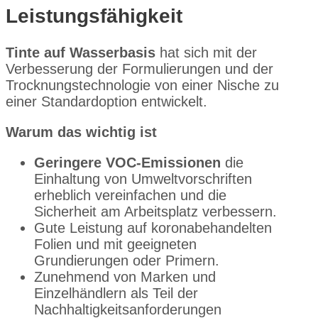
Leistungsfähigkeit
Tinte auf Wasserbasis
hat sich mit der
Verbesserung der Formulierungen und der
Trocknungstechnologie von einer Nische zu
einer Standardoption entwickelt.
Warum das wichtig ist
Geringere VOC-Emissionen
die
Einhaltung von Umweltvorschriften
erheblich vereinfachen und die
Sicherheit am Arbeitsplatz verbessern.
Gute Leistung auf koronabehandelten
Folien und mit geeigneten
Grundierungen oder Primern.
Zunehmend von Marken und
Einzelhändlern als Teil der
Nachhaltigkeitsanforderungen