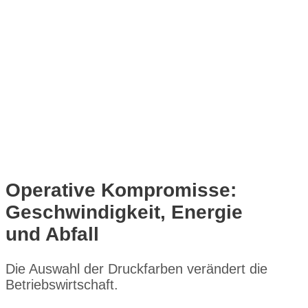
Operative Kompromisse:
Geschwindigkeit, Energie
und Abfall
Die Auswahl der Druckfarben verändert die
Betriebswirtschaft.