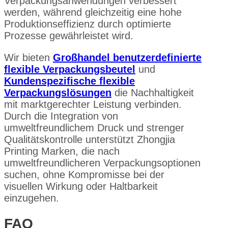
Verpackungsanwendungen verbessert
werden, während gleichzeitig eine hohe
Produktionseffizienz durch optimierte
Prozesse gewährleistet wird.
Wir bieten
Großhandel benutzerdefinierte
flexible Verpackungsbeutel
und
Kundenspezifische flexible
Verpackungslösungen
die Nachhaltigkeit
mit marktgerechter Leistung verbinden.
Durch die Integration von
umweltfreundlichem Druck und strenger
Qualitätskontrolle unterstützt Zhongjia
Printing Marken, die nach
umweltfreundlicheren Verpackungsoptionen
suchen, ohne Kompromisse bei der
visuellen Wirkung oder Haltbarkeit
einzugehen.
FAQ