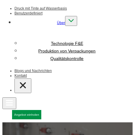
Druck mit Tinte auf Wasserbasis
Benutzerdefiniert
Über
Technologie F&E
Produktion von Verpackungen
Qualitätskontrolle
Blogs und Nachrichten
Kontakt
Angebot einholen