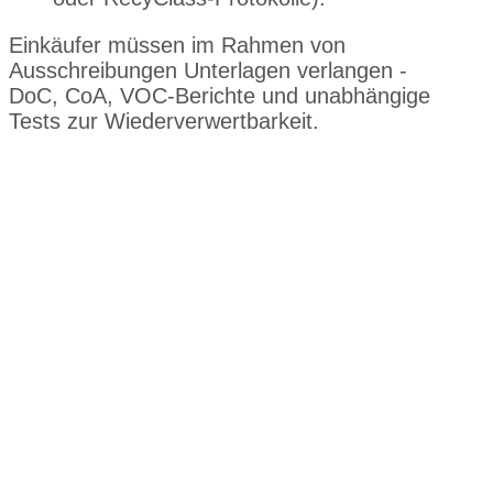
Einkäufer müssen im Rahmen von
Ausschreibungen Unterlagen verlangen -
DoC, CoA, VOC-Berichte und unabhängige
Tests zur Wiederverwertbarkeit.