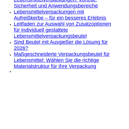
Sicherheit und Anwendungsbereiche
Lebensmittelverpackungen mit
Aufreißkerbe – für ein besseres Erlebnis
Leitfaden zur Auswahl von Zusatzoptionen
für individuell gestaltete
Lebensmittelverpackungsbeutel
Sind Beutel mit Ausgießer die Lösung für
2026?
Maßgeschneiderte Verpackungsbeutel für
Lebensmittel: Wählen Sie die richtige
Materialstruktur für Ihre Verpackung