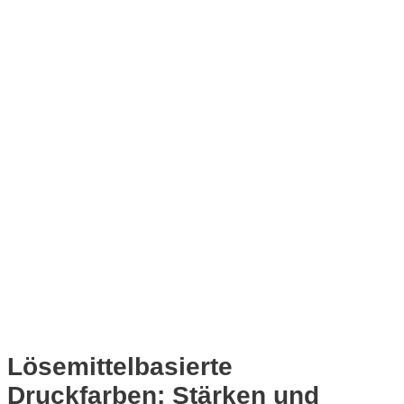
Lösemittelbasierte
Druckfarben: Stärken und