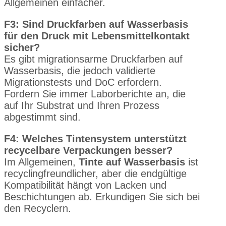
Allgemeinen einfacher.
F3: Sind Druckfarben auf Wasserbasis
für den Druck mit Lebensmittelkontakt
sicher?
Es gibt migrationsarme Druckfarben auf
Wasserbasis, die jedoch validierte
Migrationstests und DoC erfordern.
Fordern Sie immer Laborberichte an, die
auf Ihr Substrat und Ihren Prozess
abgestimmt sind.
F4: Welches Tintensystem unterstützt
recycelbare Verpackungen besser?
Im Allgemeinen,
Tinte auf Wasserbasis
ist
recyclingfreundlicher, aber die endgültige
Kompatibilität hängt von Lacken und
Beschichtungen ab. Erkundigen Sie sich bei
den Recyclern.