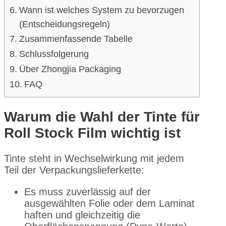
Wann ist welches System zu bevorzugen
(Entscheidungsregeln)
Zusammenfassende Tabelle
Schlussfolgerung
Über Zhongjia Packaging
FAQ
Warum die Wahl der Tinte für
Roll Stock Film wichtig ist
Tinte steht in Wechselwirkung mit jedem
Teil der Verpackungslieferkette:
Es muss zuverlässig auf der
ausgewählten Folie oder dem Laminat
haften und gleichzeitig die