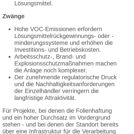
Lösungsmittel.
Zwänge
Hohe VOC-Emissionen erfordern
Lösungsmittelrückgewinnungs- oder -
minderungssysteme und erhöhen die
Investitions- und Betriebskosten.
Arbeitsschutz-, Brand- und
Explosionsschutzmaßnahmen machen
die Anlage noch komplexer.
Der zunehmende regulatorische Druck
und die Nachhaltigkeitsanforderungen
der Einzelhändler verringern die
langfristige Attraktivität.
Für Projekte, bei denen die Folienhaftung
und ein hoher Durchsatz im Vordergrund
stehen - und bei denen der Standort bereits
über eine Infrastruktur für die Verarbeitung