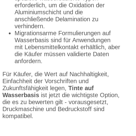
erforderlich, um die Oxidation der
Aluminiumschicht und die
anschließende Delamination zu
verhindern.
Migrationsarme Formulierungen auf
Wasserbasis sind für Anwendungen
mit Lebensmittelkontakt erhältlich, aber
die Käufer müssen validierte Daten
anfordern.
Für Käufer, die Wert auf Nachhaltigkeit,
Einfachheit der Vorschriften und
Zukunftsfähigkeit legen,
Tinte auf
Wasserbasis
ist jetzt die wichtigste Option,
die es zu bewerten gilt - vorausgesetzt,
Druckmaschine und Bedruckstoff sind
kompatibel.