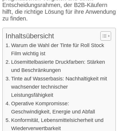
Entscheidungsrahmen, der B2B-Käufern
hilft, die richtige Lösung für ihre Anwendung
zu finden.
Inhaltsübersicht
Warum die Wahl der Tinte für Roll Stock
Film wichtig ist
Lösemittelbasierte Druckfarben: Stärken
und Beschränkungen
Tinte auf Wasserbasis: Nachhaltigkeit mit
wachsender technischer
Leistungsfähigkeit
Operative Kompromisse:
Geschwindigkeit, Energie und Abfall
Konformität, Lebensmittelsicherheit und
Wiederverwertbarkeit