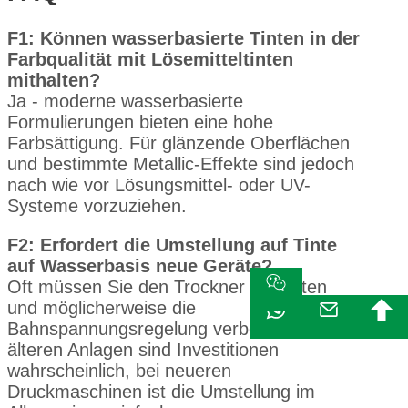
F1: Können wasserbasierte Tinten in der
Farbqualität mit Lösemitteltinten
mithalten?
Ja - moderne wasserbasierte
Formulierungen bieten eine hohe
Farbsättigung. Für glänzende Oberflächen
und bestimmte Metallic-Effekte sind jedoch
nach wie vor Lösungsmittel- oder UV-
Systeme vorzuziehen.
F2: Erfordert die Umstellung auf Tinte
auf Wasserbasis neue Geräte?
Oft müssen Sie den Trockner aufrüsten
und möglicherweise die
Bahnspannungsregelung verbessern. Bei
älteren Anlagen sind Investitionen
wahrscheinlich, bei neueren
Druckmaschinen ist die Umstellung im