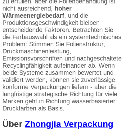
zu erfüllen, aber die Folienbehandlung ist
nicht ausreichend,
hoher
Wärmeenergiebedarf
, und die
Produktionsgeschwindigkeit bleiben
entscheidende Faktoren. Betrachten Sie
die Farbauswahl als ein systemtechnisches
Problem: Stimmen Sie Folienstruktur,
Druckmaschinenleistung,
Emissionsvorschriften und nachgeschaltete
Recyclingfähigkeit aufeinander ab. Wenn
beide Systeme zusammen bewertet und
validiert werden, können sie zuverlässige,
konforme Verpackungen liefern - aber die
langfristige strategische Richtung für viele
Marken geht in Richtung wasserbasierter
Druckfarben als Basis.
Über
Zhongjia Verpackung