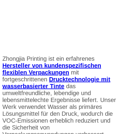
Zhongjia Printing ist ein erfahrenes
Hersteller von kundenspezifischen
flexiblen Verpackungen
mit
fortgeschrittenen
Drucktechnologie mit
wasserbasierter Tinte
das
umweltfreundliche, lebendige und
lebensmittelechte Ergebnisse liefert. Unser
Werk verwendet Wasser als primäres
Lösungsmittel für den Druck, wodurch die
VOC-Emissionen erheblich reduziert und
die Sicherheit von