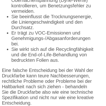
Oberflächenspannung (Dyne-Werte)
kontrollieren, um Benetzungsfehler zu
vermeiden.
Sie beeinflusst die Trocknungsenergie,
die Liniengeschwindigkeit und den
Durchsatz.
Er trägt zu VOC-Emissionen und
Genehmigungs-/Abgasanforderungen
bei.
Sie wirkt sich auf die Recyclingfähigkeit
und die End-of-Life-Behandlung von
bedruckten Folien aus.
Eine falsche Entscheidung bei der Wahl der
Druckfarbe kann teure Nachbesserungen,
rechtliche Probleme oder Probleme bei der
Haltbarkeit nach sich ziehen - behandeln
Sie die Druckfarbe also wie eine technische
Spezifikation und nicht nur wie eine kreative
Entscheidung.