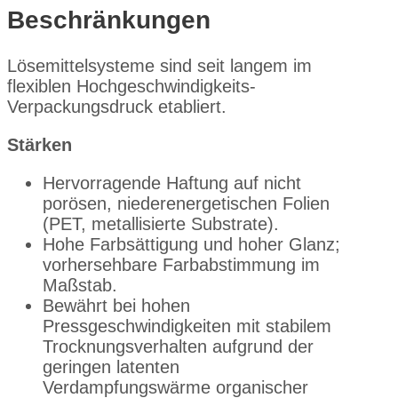
Beschränkungen
Lösemittelsysteme sind seit langem im
flexiblen Hochgeschwindigkeits-
Verpackungsdruck etabliert.
Stärken
Hervorragende Haftung auf nicht
porösen, niederenergetischen Folien
(PET, metallisierte Substrate).
Hohe Farbsättigung und hoher Glanz;
vorhersehbare Farbabstimmung im
Maßstab.
Bewährt bei hohen
Pressgeschwindigkeiten mit stabilem
Trocknungsverhalten aufgrund der
geringen latenten
Verdampfungswärme organischer