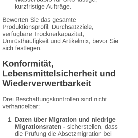
kurzfristige Aufträge.
Bewerten Sie das gesamte
Produktionsprofil: Durchsatzziele,
verfügbare Trocknerkapazität,
Umrüsthäufigkeit und Artikelmix, bevor Sie
sich festlegen.
Konformität,
Lebensmittelsicherheit und
Wiederverwertbarkeit
Drei Beschaffungskontrollen sind nicht
verhandelbar:
Daten über Migration und niedrige
Migrationsraten
- sicherstellen, dass
die Prüfung die Absetzmigration bei