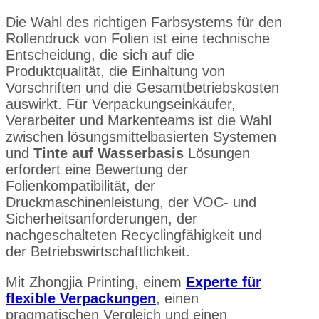
Die Wahl des richtigen Farbsystems für den
Rollendruck von Folien ist eine technische
Entscheidung, die sich auf die
Produktqualität, die Einhaltung von
Vorschriften und die Gesamtbetriebskosten
auswirkt. Für Verpackungseinkäufer,
Verarbeiter und Markenteams ist die Wahl
zwischen lösungsmittelbasierten Systemen
und
Tinte auf Wasserbasis
Lösungen
erfordert eine Bewertung der
Folienkompatibilität, der
Druckmaschinenleistung, der VOC- und
Sicherheitsanforderungen, der
nachgeschalteten Recyclingfähigkeit und
der Betriebswirtschaftlichkeit.
Mit Zhongjia Printing, einem
Experte für
flexible Verpackungen
, einen
pragmatischen Vergleich und einen