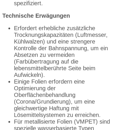
spezifiziert.
Technische Erwägungen
Erfordert erhebliche zusätzliche
Trocknungskapazitäten (Luftmesser,
Kühlwalzen) und eine strengere
Kontrolle der Bahnspannung, um ein
Absetzen zu vermeiden
(Farbübertragung auf die
lebensmittelberührte Seite beim
Aufwickeln).
Einige Folien erfordern eine
Optimierung der
Oberflächenbehandlung
(Corona/Grundierung), um eine
gleichwertige Haftung mit
Lösemittelsystemen zu erreichen.
Für metallisierte Folien (VMPET) sind
spezielle wasserbasierte Typen