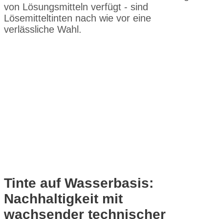
von Lösungsmitteln verfügt - sind
Lösemitteltinten nach wie vor eine
verlässliche Wahl.
Tinte auf Wasserbasis:
Nachhaltigkeit mit
wachsender technischer