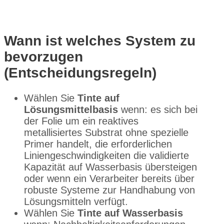
Wann ist welches System zu
bevorzugen
(Entscheidungsregeln)
Wählen Sie
Tinte auf
Lösungsmittelbasis
wenn: es sich bei
der Folie um ein reaktives
metallisiertes Substrat ohne spezielle
Primer handelt, die erforderlichen
Liniengeschwindigkeiten die validierte
Kapazität auf Wasserbasis übersteigen
oder wenn ein Verarbeiter bereits über
robuste Systeme zur Handhabung von
Lösungsmitteln verfügt.
Wählen Sie
Tinte auf Wasserbasis