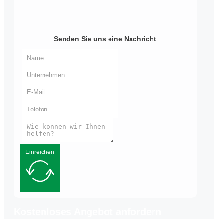
Senden Sie uns eine Nachricht
Einreichen
Kostenloses Angebot anfordern