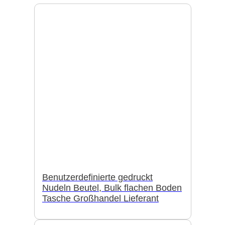
Benutzerdefinierte gedruckt
Nudeln Beutel, Bulk flachen Boden
Tasche Großhandel Lieferant