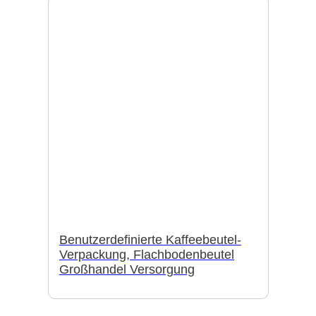
Benutzerdefinierte Kaffeebeutel-
Verpackung, Flachbodenbeutel
Großhandel Versorgung