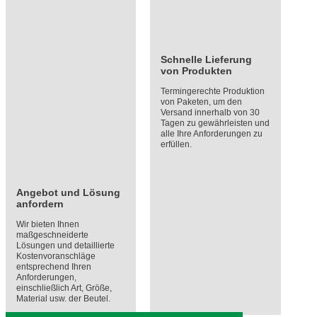
Schnelle Lieferung
von Produkten
Termingerechte Produktion
von Paketen, um den
Versand innerhalb von 30
Tagen zu gewährleisten und
alle Ihre Anforderungen zu
erfüllen.
Angebot und Lösung
anfordern
Wir bieten Ihnen
maßgeschneiderte
Lösungen und detaillierte
Kostenvoranschläge
entsprechend Ihren
Anforderungen,
einschließlich Art, Größe,
Material usw. der Beutel.