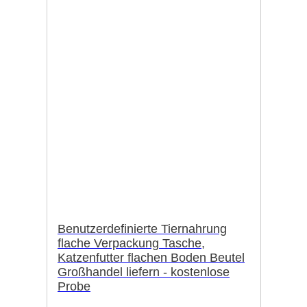
Benutzerdefinierte Tiernahrung
flache Verpackung Tasche,
Katzenfutter flachen Boden Beutel
Großhandel liefern - kostenlose
Probe