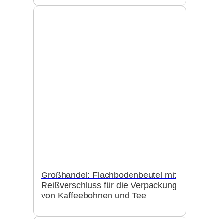
Großhandel: Flachbodenbeutel mit
Reißverschluss für die Verpackung
von Kaffeebohnen und Tee