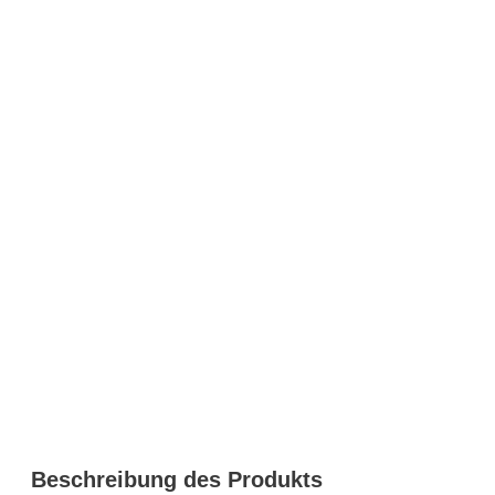
Beschreibung des Produkts