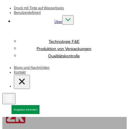
Druck mit Tinte auf Wasserbasis
Benutzerdefiniert
Über
Technologie F&E
Produktion von Verpackungen
Qualitätskontrolle
Blogs und Nachrichten
Kontakt
Angebot einholen