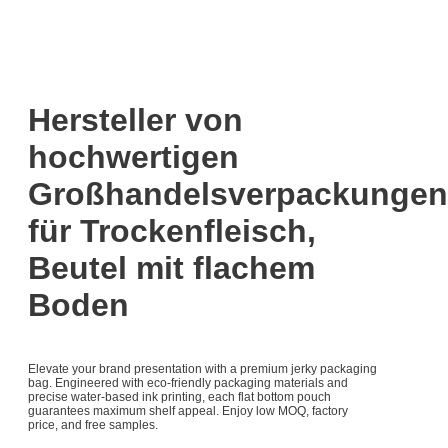
Hersteller von
hochwertigen
Großhandelsverpackungen
für Trockenfleisch,
Beutel mit flachem
Boden
Elevate your brand presentation with a premium jerky packaging
bag. Engineered with eco-friendly packaging materials and
precise water-based ink printing, each flat bottom pouch
guarantees maximum shelf appeal. Enjoy low MOQ, factory
price, and free samples.