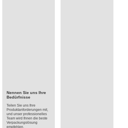
Nennen Sie uns Ihre
Bedürfnisse
Teilen Sie uns Ihre
Produktanforderungen mit,
und unser professionelles
Team wird Ihnen die beste
Verpackungslösung
empfehlen.