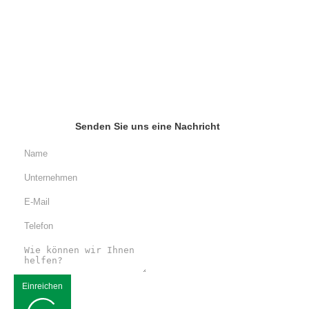
Senden Sie uns eine Nachricht
Einreichen