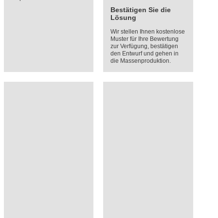
Bestätigen Sie die
Lösung
Wir stellen Ihnen kostenlose
Muster für Ihre Bewertung
zur Verfügung, bestätigen
den Entwurf und gehen in
die Massenproduktion.