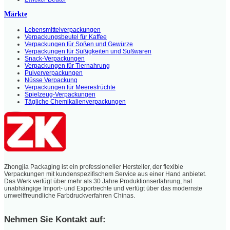
Märkte
Lebensmittelverpackungen
Verpackungsbeutel für Kaffee
Verpackungen für Soßen und Gewürze
Verpackungen für Süßigkeiten und Süßwaren
Snack-Verpackungen
Verpackungen für Tiernahrung
Pulververpackungen
Nüsse Verpackung
Verpackungen für Meeresfrüchte
Spielzeug-Verpackungen
Tägliche Chemikalienverpackungen
Zhongjia Packaging ist ein professioneller Hersteller, der flexible
Verpackungen mit kundenspezifischem Service aus einer Hand anbietet.
Das Werk verfügt über mehr als 30 Jahre Produktionserfahrung, hat
unabhängige Import- und Exportrechte und verfügt über das modernste
umweltfreundliche Farbdruckverfahren Chinas.
Nehmen Sie Kontakt auf: