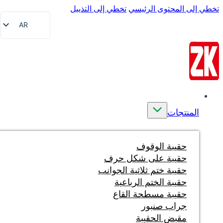
تخطي إلى المحتوى الرئيسي
تخطي إلى التذييل
AR
EN
FR
DE
RU
الصفحة الرئيسية
ES
المنتجات
VI
ID
حقيبة الوقوف
حقيبة على شكل حرف
حقيبة ختم ثلاثية الجوانب
حقيبة الختم الرباعية
حقيبة مسطحة القاع
جراب صنبور
مقبض الحقيبة