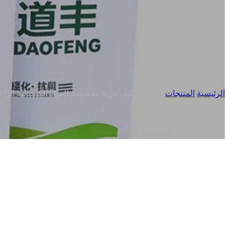
الرئيسية
/
المنتجات
/
أكياس تغليف مرنة مخصصة للمواد الكيميائية الزر