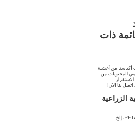
ائمة ذات
 أكياسنا من أغشية
حمي المحتويات من
الاستقرار
تصل بنا الآن!
ة الزراعية