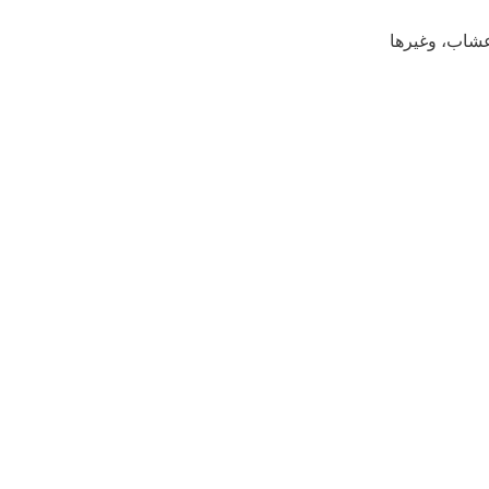
عشاب، وغيرها