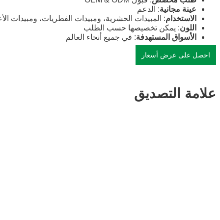
عينة مجانية
: الدعم
الاستخدام
: المبيدات الحشرية، ومبيدات الفطريات، ومبيدات الأ
اللون
: يمكن تخصيصها حسب الطلب
الأسواق المستهدفة
: في جميع أنحاء العالم
احصل على عرض أسعار
علامة التصديق