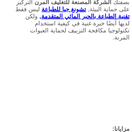
بصفتك
الشركة المصنعة للتغليف المرن
التركيز
على حماية البيئة,
تشونغ جيا للطباعة
ليس فقط
تقنية الطباعة بالحبر المائي المتقدمة,
ولكن
لديها أيضًا خبرة غنية في كيفية استخدام
تكنولوجيا مكافحة التزييف لحماية العبوات
المرنة.
مزايانا: