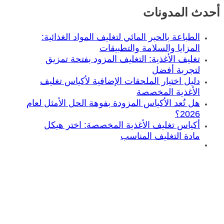
أحدث المدونات
الطباعة بالحبر المائي لتغليف المواد الغذائية:
المزايا والسلامة والتطبيقات
تغليف الأغذية: التغليف المزود بفتحة تمزيق
لتجربة أفضل
دليل اختيار الملحقات الإضافية لأكياس تغليف
الأغذية المخصصة
هل تُعد الأكياس المزودة بفوهة الحل الأمثل لعام
2026؟
أكياس تغليف الأغذية المخصصة: اختر هيكل
مادة التغليف المناسب