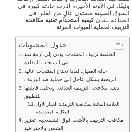
وثيقًا. في الآونة الأخيرة، أثارت حادثة كبيرة في
السوق الصينية مستوى عالٍ من القلق في
الصناعة بشأن
كيفية استخدام تقنية مكافحة
التزييف لحماية العبوات المرنة
.
جدول المحتويات
الخلفية تزييف المنتجات يؤدي إلى أزمة ثقة
في المنتجات المقلدة
حالة العميل: لماذا تحتاج المنتجات عالية
الربحية بشكل عاجل إلى حماية ضد التزييف
تقنية مكافحة التزييف الشائعة وتحليل قابليتها
للتطبيق
العلامة المائية لمكافحة التزييف: الخيار الأول
للتكلفة المنخفضة
مكافحة التزييف بالأشعة فوق البنفسجية: تعزيز
الشعور بالاحترافية