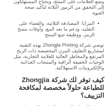
وضع العلامات على المنتج، ويحتاج المستهلكون
إلى التحقق من الرموز الثلاثة لتأكيد صحة
العبوة.
المزايا: المصادقة الثلاثية، والقضاء على
التقليد، ودعم ما بعد البيع، وأوقات مسح
الرمز، ووظيفة تتبع المنتج
توصي شركة Zhongjia Printing بهذه التقنية
لمشاريع التغليف المرن المخصصة ذات الربح
المرتفع والمخاطر العالية للعلامة التجارية، مثل
الوجبات الخفيفة الراقية والمنتجات الغذائية
والإلكترونيات الاستهلاكية.
كيف توفر لك شركة Zhongjia
للطباعة حلولاً مخصصة لمكافحة
التزييف؟