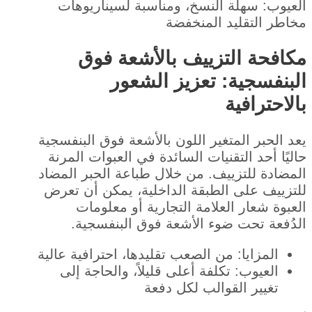
العيوب: سهلة النسخ، ومناسبة لسيناريوهات
مخاطر التقليد المنخفضة
مكافحة التزييف بالأشعة فوق
البنفسجية: تعزيز الشعور
بالاحترافية
يعد الحبر المتغير اللون بالأشعة فوق البنفسجية
حاليًا أحد التقنيات السائدة في العبوات المرنة
المضادة للتزييف. من خلال طباعة الحبر المضاد
للتزييف على الطبقة الداخلية، يمكن أن تعرض
العبوة شعار العلامة التجارية أو معلومات
الدُفعة تحت ضوء الأشعة فوق البنفسجية.
المزايا: من الصعب تقليدها، احترافية عالية
العيوب: تكلفة أعلى قليلاً، والحاجة إلى
تغيير القوالب لكل دفعة