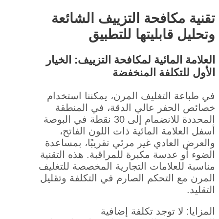
تقنية مكافحة التزييف الشائعة
وتحليل قابليتها للتطبيق
العلامة المائية لمكافحة التزييف: الخيار
الأول للتكلفة المنخفضة
في طباعة التغليف المرن، يمكننا استخدام
خصائص الحفر عالي الدقة، في المنطقة
المحددة للانضمام إلى 30 نقطة في البوصة
أسفل العلامة المائية ذات اللون الفاتح،
والعرض العادي غير مرئي تقريبًا، بمساعدة
الضوء أو عدسة مكبرة للمراقبة. هذه التقنية
مناسبة للعلامات التجارية المخصصة للتغليف
المرن مع التحكم الصارم في التكلفة وتقليل
التقليد.
المزايا: لا توجد تكلفة إضافية