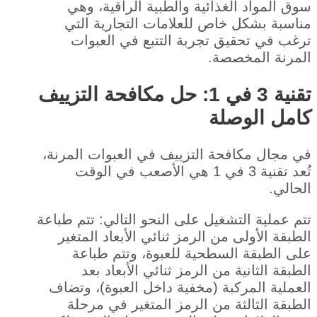
سوق المواد الغذائية والطبية الراقية، وهي
مناسبة بشكل خاص للعلامات التجارية التي
ترغب في تحقيق تجربة التتبع في العبوات
المرنة المخصصة.
تقنية 3 في 1: حل مكافحة التزييف
كامل الوصلة
في مجال مكافحة التزييف في العبوات المرنة،
تُعد تقنية 3 في 1 هي الأصعب في الوقت
الحالي.
تتم عملية التشغيل على النحو التالي: تتم طباعة
الطبقة الأولى من الرمز ثنائي الأبعاد المتغير
على الطبقة السطحية للعبوة، وتتم طباعة
الطبقة الثانية من الرمز ثنائي الأبعاد بعد
العملية المركبة (مخفية داخل العبوة)، وتضاف
الطبقة الثالثة من الرمز المتغير في مرحلة