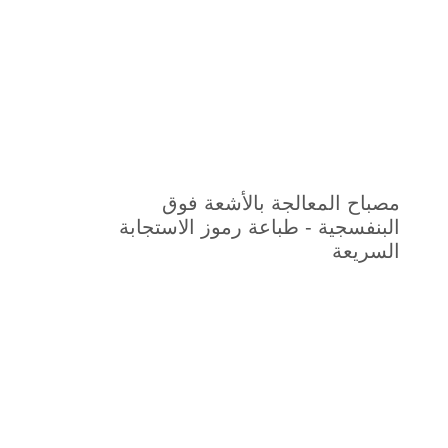
مصباح المعالجة بالأشعة فوق
البنفسجية - طباعة رموز الاستجابة
السريعة