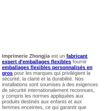
Imprimerie Zhongjia
est un
fabricant
expert d'emballages flexibles
fournir
emballages flexibles personnalisés en
gros
pour les marques qui privilégient la
sécurité, la clarté et la durabilité. Nos
installations sont soumises à des exigences
de sécurité internationalement reconnues,
y compris les normes appliquées aux
produits destinés aux enfants et aux
femmes enceintes, ce qui garantit que