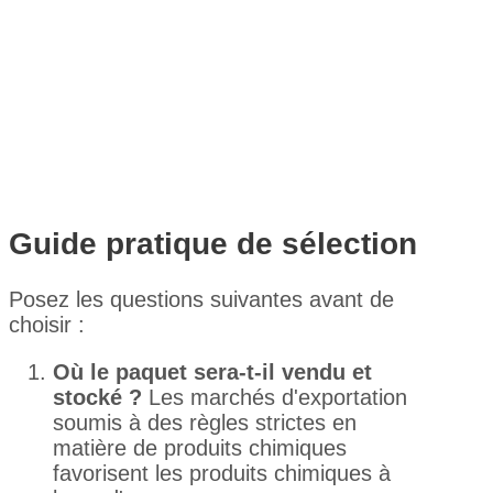
Guide pratique de sélection
Posez les questions suivantes avant de
choisir :
Où le paquet sera-t-il vendu et
stocké ?
Les marchés d'exportation
soumis à des règles strictes en
matière de produits chimiques
favorisent les produits chimiques à