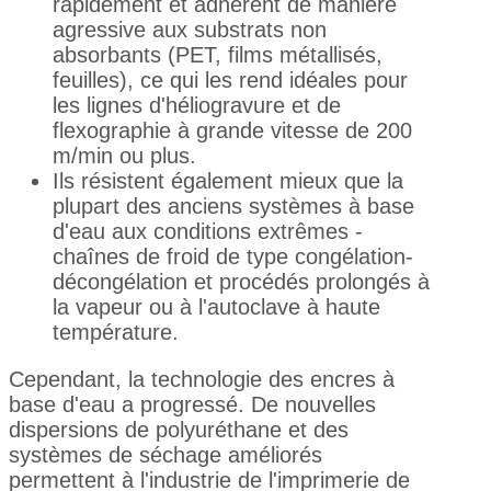
rapidement et adhèrent de manière
agressive aux substrats non
absorbants (PET, films métallisés,
feuilles), ce qui les rend idéales pour
les lignes d'héliogravure et de
flexographie à grande vitesse de 200
m/min ou plus.
Ils résistent également mieux que la
plupart des anciens systèmes à base
d'eau aux conditions extrêmes -
chaînes de froid de type congélation-
décongélation et procédés prolongés à
la vapeur ou à l'autoclave à haute
température.
Cependant, la technologie des encres à
base d'eau a progressé. De nouvelles
dispersions de polyuréthane et des
systèmes de séchage améliorés
permettent à l'industrie de l'imprimerie de