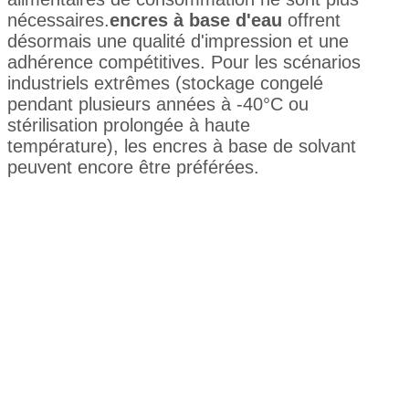
nécessaires.
encres à base d'eau
offrent
désormais une qualité d'impression et une
adhérence compétitives. Pour les scénarios
industriels extrêmes (stockage congelé
pendant plusieurs années à -40°C ou
stérilisation prolongée à haute
température), les encres à base de solvant
peuvent encore être préférées.