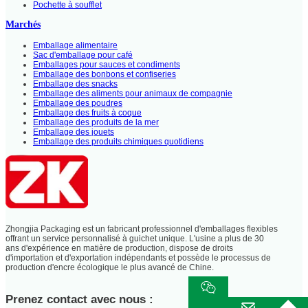
Pochette à soufflet
Marchés
Emballage alimentaire
Sac d'emballage pour café
Emballages pour sauces et condiments
Emballage des bonbons et confiseries
Emballage des snacks
Emballage des aliments pour animaux de compagnie
Emballage des poudres
Emballage des fruits à coque
Emballage des produits de la mer
Emballage des jouets
Emballage des produits chimiques quotidiens
Zhongjia Packaging est un fabricant professionnel d'emballages flexibles
offrant un service personnalisé à guichet unique. L'usine a plus de 30
ans d'expérience en matière de production, dispose de droits
d'importation et d'exportation indépendants et possède le processus de
production d'encre écologique le plus avancé de Chine.
Prenez contact avec nous :