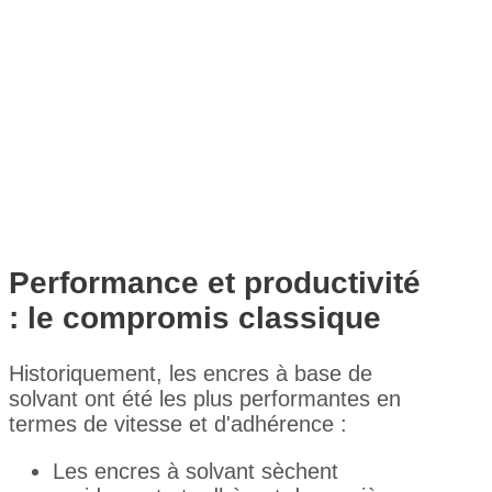
Performance et productivité
: le compromis classique
Historiquement, les encres à base de
solvant ont été les plus performantes en
termes de vitesse et d'adhérence :
Les encres à solvant sèchent