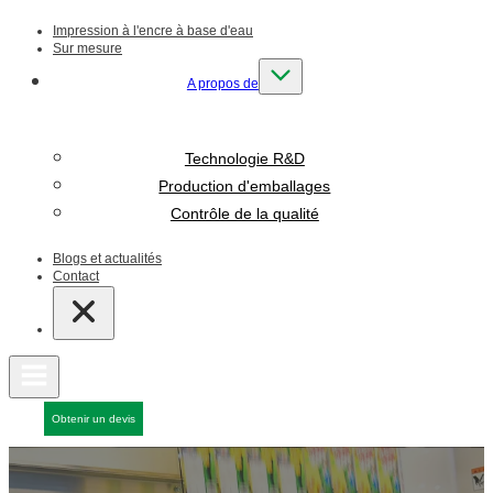
Impression à l'encre à base d'eau
Sur mesure
A propos de
Technologie R&D
Production d'emballages
Contrôle de la qualité
Blogs et actualités
Contact
Obtenir un devis