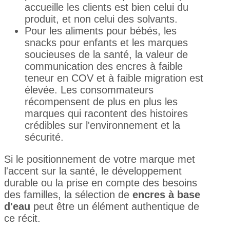
accueille les clients est bien celui du
produit, et non celui des solvants.
Pour les aliments pour bébés, les
snacks pour enfants et les marques
soucieuses de la santé, la valeur de
communication des encres à faible
teneur en COV et à faible migration est
élevée. Les consommateurs
récompensent de plus en plus les
marques qui racontent des histoires
crédibles sur l'environnement et la
sécurité.
Si le positionnement de votre marque met
l'accent sur la santé, le développement
durable ou la prise en compte des besoins
des familles, la sélection de
encres à base
d'eau
peut être un élément authentique de
ce récit.