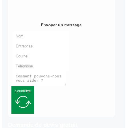
Envoyer un message
Soumettre
Demande de devis gratuit