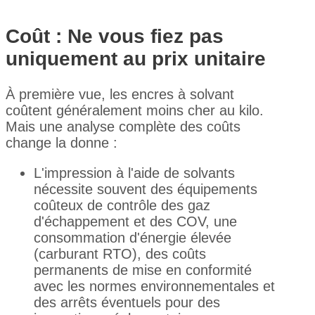
Coût : Ne vous fiez pas
uniquement au prix unitaire
À première vue, les encres à solvant
coûtent généralement moins cher au kilo.
Mais une analyse complète des coûts
change la donne :
L'impression à l'aide de solvants
nécessite souvent des équipements
coûteux de contrôle des gaz
d'échappement et des COV, une
consommation d'énergie élevée
(carburant RTO), des coûts
permanents de mise en conformité
avec les normes environnementales et
des arrêts éventuels pour des