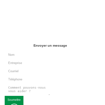
Envoyer un message
Soumettre