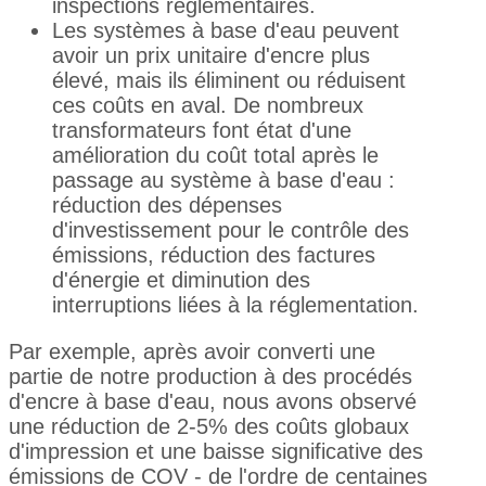
inspections réglementaires.
Les systèmes à base d'eau peuvent
avoir un prix unitaire d'encre plus
élevé, mais ils éliminent ou réduisent
ces coûts en aval. De nombreux
transformateurs font état d'une
amélioration du coût total après le
passage au système à base d'eau :
réduction des dépenses
d'investissement pour le contrôle des
émissions, réduction des factures
d'énergie et diminution des
interruptions liées à la réglementation.
Par exemple, après avoir converti une
partie de notre production à des procédés
d'encre à base d'eau, nous avons observé
une réduction de 2-5% des coûts globaux
d'impression et une baisse significative des
émissions de COV - de l'ordre de centaines