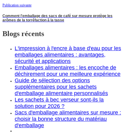
Publication suivante
Comment l'emballage des sacs de café sur mesure protège les
arômes de la torréfaction à la tasse
Blogs récents
L'impression à l'encre à base d'eau pour les
emballages alimentaires : avantages,
sécurité et applications
Emballages alimentaires : les encoche de
déchirement pour une meilleure expérience
Guide de sélection des options
supplémentaires pour les sachets
d'emballage alimentaire personnalisés
Les sachets à bec verseur sont-ils la
solution pour 2026 ?
Sacs d'emballage alimentaires sur mesure :
choisir la bonne structure du matériau
d'emballage