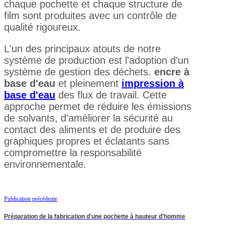
chaque pochette et chaque structure de
film sont produites avec un contrôle de
qualité rigoureux.
L'un des principaux atouts de notre
système de production est l'adoption d'un
système de gestion des déchets.
encre à
base d'eau
et pleinement
impression à
base d'eau
des flux de travail. Cette
approche permet de réduire les émissions
de solvants, d'améliorer la sécurité au
contact des aliments et de produire des
graphiques propres et éclatants sans
compromettre la responsabilité
environnementale.
Publication précédente
Préparation de la fabrication d'une pochette à hauteur d'homme