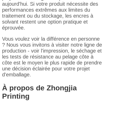
aujourd'hui. Si votre produit nécessite des
performances extrêmes aux limites du
traitement ou du stockage, les encres à
solvant restent une option pratique et
éprouvée.
Vous voulez voir la différence en personne
? Nous vous invitons à visiter notre ligne de
production - voir l'impression, le séchage et
les tests de résistance au pelage côte à
côte est le moyen le plus rapide de prendre
une décision éclairée pour votre projet
d'emballage.
À propos de Zhongjia
Printing