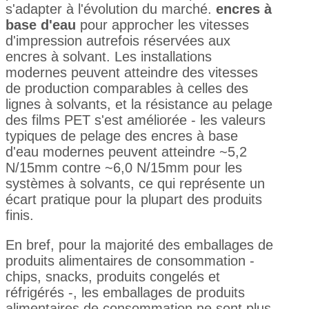
s'adapter à l'évolution du marché.
encres à
base d'eau
pour approcher les vitesses
d'impression autrefois réservées aux
encres à solvant. Les installations
modernes peuvent atteindre des vitesses
de production comparables à celles des
lignes à solvants, et la résistance au pelage
des films PET s'est améliorée - les valeurs
typiques de pelage des encres à base
d'eau modernes peuvent atteindre ~5,2
N/15mm contre ~6,0 N/15mm pour les
systèmes à solvants, ce qui représente un
écart pratique pour la plupart des produits
finis.
En bref, pour la majorité des emballages de
produits alimentaires de consommation -
chips, snacks, produits congelés et
réfrigérés -, les emballages de produits
alimentaires de consommation ne sont plus