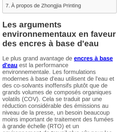
À propos de Zhongjia Printing
Les arguments
environnementaux en faveur
des encres à base d'eau
Le plus grand avantage de
encres à base
d'eau
est la performance
environnementale. Les formulations
modernes à base d'eau utilisent de l'eau et
des co-solvants inoffensifs plutôt que de
grands volumes de composés organiques
volatils (COV). Cela se traduit par une
réduction considérable des émissions au
niveau de la presse, un besoin beaucoup
moins important de traitement des fumées
à grande échelle (RTO) et un