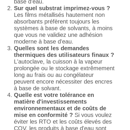
base d'eau.
Sur quel substrat imprimez-vous ?
Les films métallisés hautement non
absorbants préfèrent toujours les
systèmes à base de solvants, à moins
que vous ne validiez une adhésion
moderne à base d'eau.
Quelles sont les demandes
thermiques des utilisateurs finaux ?
L'autoclave, la cuisson à la vapeur
prolongée ou le stockage extrêmement
long au frais ou au congélateur
peuvent encore nécessiter des encres
à base de solvant.
Quelle est votre tolérance en
matière d'investissements
environnementaux et de coûts de
mise en conformité ?
Si vous voulez
éviter les RTO et les coûts élevés des
COV, les produits à base d'eau sont