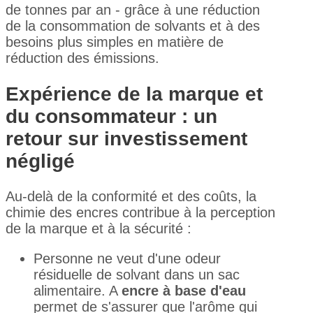
de tonnes par an - grâce à une réduction
de la consommation de solvants et à des
besoins plus simples en matière de
réduction des émissions.
Expérience de la marque et
du consommateur : un
retour sur investissement
négligé
Au-delà de la conformité et des coûts, la
chimie des encres contribue à la perception
de la marque et à la sécurité :
Personne ne veut d'une odeur
résiduelle de solvant dans un sac
alimentaire. A
encre à base d'eau
permet de s'assurer que l'arôme qui