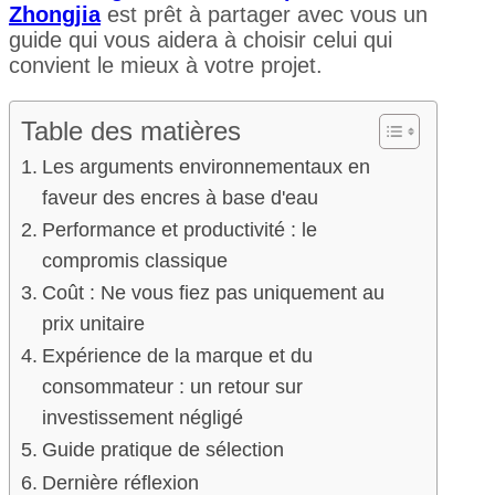
Zhongjia
est prêt à partager avec vous un
guide qui vous aidera à choisir celui qui
convient le mieux à votre projet.
Table des matières
Les arguments environnementaux en
faveur des encres à base d'eau
Performance et productivité : le
compromis classique
Coût : Ne vous fiez pas uniquement au
prix unitaire
Expérience de la marque et du
consommateur : un retour sur
investissement négligé
Guide pratique de sélection
Dernière réflexion