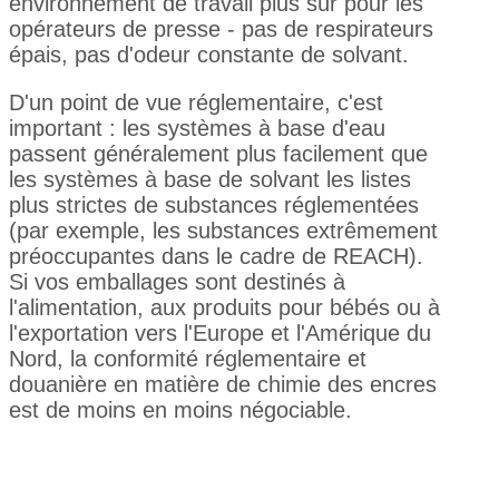
environnement de travail plus sûr pour les
opérateurs de presse - pas de respirateurs
épais, pas d'odeur constante de solvant.
D'un point de vue réglementaire, c'est
important : les systèmes à base d'eau
passent généralement plus facilement que
les systèmes à base de solvant les listes
plus strictes de substances réglementées
(par exemple, les substances extrêmement
préoccupantes dans le cadre de REACH).
Si vos emballages sont destinés à
l'alimentation, aux produits pour bébés ou à
l'exportation vers l'Europe et l'Amérique du
Nord, la conformité réglementaire et
douanière en matière de chimie des encres
est de moins en moins négociable.