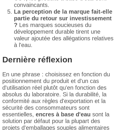
convaincants.
La perception de la marque fait-elle
partie du retour sur investissement
?
Les marques soucieuses du
développement durable tirent une
valeur ajoutée des allégations relatives
à l'eau.
Dernière réflexion
En une phrase : choisissez en fonction du
positionnement du produit et d'un cas
d'utilisation réel plutôt qu'en fonction des
absolus du laboratoire. Si la durabilité, la
conformité aux règles d'exportation et la
sécurité des consommateurs sont
essentielles,
encres à base d'eau
sont la
solution par défaut pour la plupart des
projets d'emballages souples alimentaires