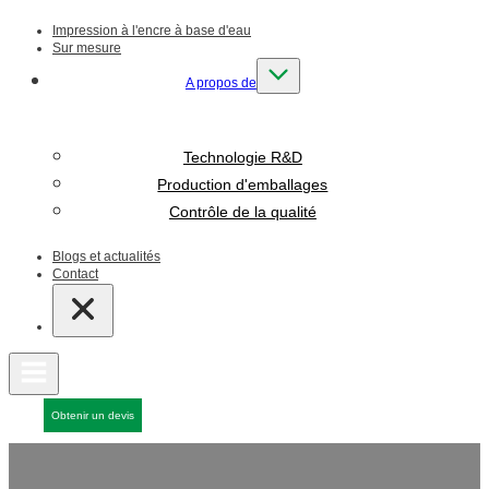
Impression à l'encre à base d'eau
Sur mesure
A propos de
Technologie R&D
Production d'emballages
Contrôle de la qualité
Blogs et actualités
Contact
Obtenir un devis