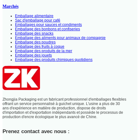
Marchés
Emballage alimentaire
Sac d'emballage pour café
Emballages pour sauces et condiments
Emballage des bonbons et confiseries
Emballage des snacks
Emballage des aliments pour animaux de compagnie
Emballage des poudres
Emballage des fruits à coque
Emballage des produits de la mer
Emballage des jouets
Emballage des produits chimiques quotidiens
Zhongjia Packaging est un fabricant professionnel d'emballages flexibles
offrant un service personnalisé à guichet unique. L'usine a plus de 30
ans d'expérience en matière de production, dispose de droits
d'importation et d'exportation indépendants et possède le processus de
production d'encre écologique le plus avancé de Chine.
Prenez contact avec nous :