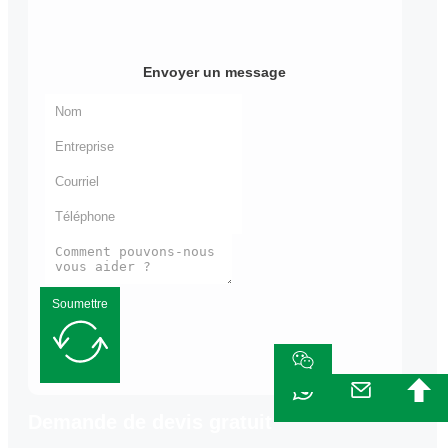
Envoyer un message
Soumettre
Demande de devis gratuit