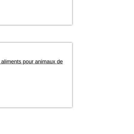
 aliments pour animaux de