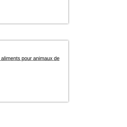
 aliments pour animaux de