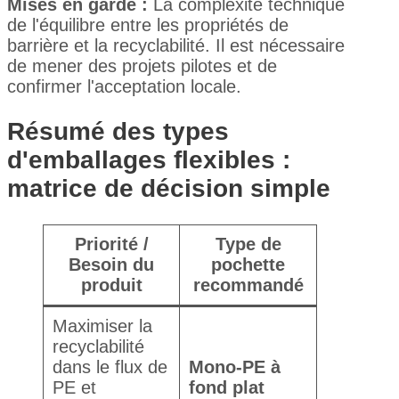
Mises en garde :
La complexité technique
de l'équilibre entre les propriétés de
barrière et la recyclabilité. Il est nécessaire
de mener des projets pilotes et de
confirmer l'acceptation locale.
Résumé des types
d'emballages flexibles :
matrice de décision simple
Priorité /
Type de
Besoin du
pochette
produit
recommandé
Maximiser la
recyclabilité
dans le flux de
Mono-PE à
PE et
fond plat