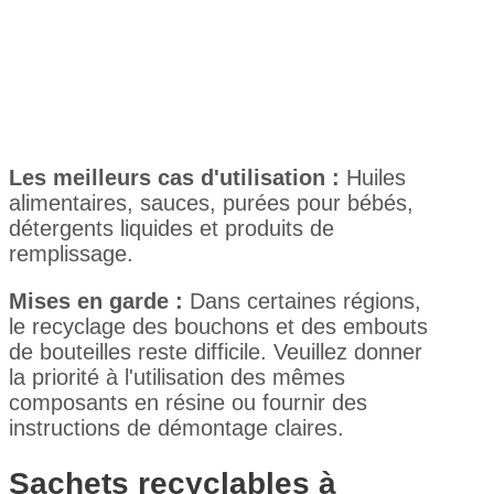
Les meilleurs cas d'utilisation :
Huiles
alimentaires, sauces, purées pour bébés,
détergents liquides et produits de
remplissage.
Mises en garde :
Dans certaines régions,
le recyclage des bouchons et des embouts
de bouteilles reste difficile. Veuillez donner
la priorité à l'utilisation des mêmes
composants en résine ou fournir des
instructions de démontage claires.
Sachets recyclables à