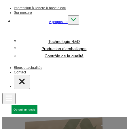
Impression à l'encre à base d'eau
Sur mesure
A propos de
Technologie R&D
Production d'emballages
Contrôle de la qualité
Blogs et actualités
Contact
Obtenir un devis