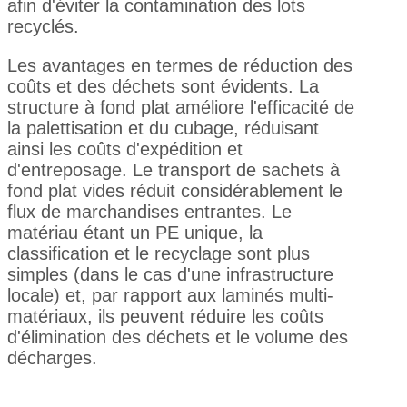
afin d'éviter la contamination des lots
recyclés.
Les avantages en termes de réduction des
coûts et des déchets sont évidents. La
structure à fond plat améliore l'efficacité de
la palettisation et du cubage, réduisant
ainsi les coûts d'expédition et
d'entreposage. Le transport de sachets à
fond plat vides réduit considérablement le
flux de marchandises entrantes. Le
matériau étant un PE unique, la
classification et le recyclage sont plus
simples (dans le cas d'une infrastructure
locale) et, par rapport aux laminés multi-
matériaux, ils peuvent réduire les coûts
d'élimination des déchets et le volume des
décharges.