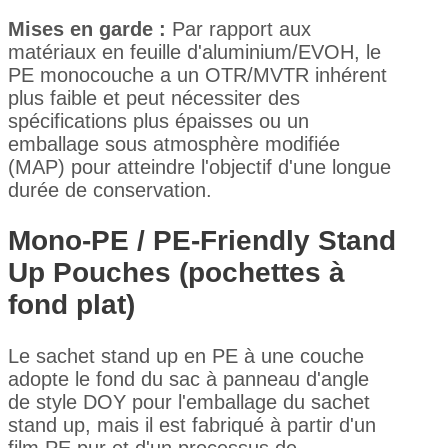
Mises en garde :
Par rapport aux
matériaux en feuille d'aluminium/EVOH, le
PE monocouche a un OTR/MVTR inhérent
plus faible et peut nécessiter des
spécifications plus épaisses ou un
emballage sous atmosphère modifiée
(MAP) pour atteindre l'objectif d'une longue
durée de conservation.
Mono-PE / PE-Friendly Stand
Up Pouches (pochettes à
fond plat)
Le sachet stand up en PE à une couche
adopte le fond du sac à panneau d'angle
de style DOY pour l'emballage du sachet
stand up, mais il est fabriqué à partir d'un
film PE pur et d'un processus de