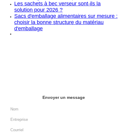
Les sachets à bec verseur sont-ils la
solution pour 2026 ?
Sacs d'emballage alimentaires sur mesure :
choisir la bonne structure du matériau
d'emballage
Envoyer un message