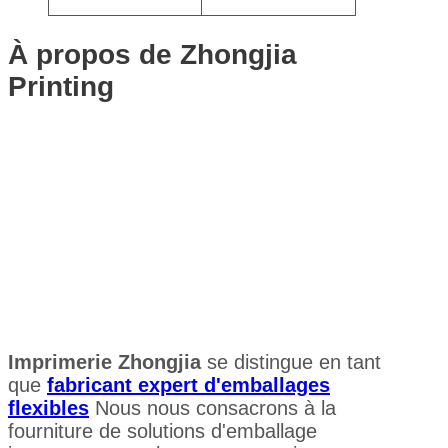
À propos de Zhongjia
Printing
Imprimerie Zhongjia
se distingue en tant
que
fabricant expert d'emballages
flexibles
Nous nous consacrons à la
fourniture de solutions d'emballage