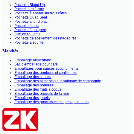
Pochette Stand Up
Pochette en forme
Pochette à sceller sur trois côtés
Pochette Quad Seal
Pochette à fond plat
Pochette à bec
Pochette à poignée
Film en rouleau
Pochette de scellement des nageoires
Pochette à soufflet
Marchés
Emballage alimentaire
Sac d'emballage pour café
Emballages pour sauces et condiments
Emballage des bonbons et confiseries
Emballage des snacks
Emballage des aliments pour animaux de compagnie
Emballage des poudres
Emballage des fruits à coque
Emballage des produits de la mer
Emballage des jouets
Emballage des produits chimiques quotidiens