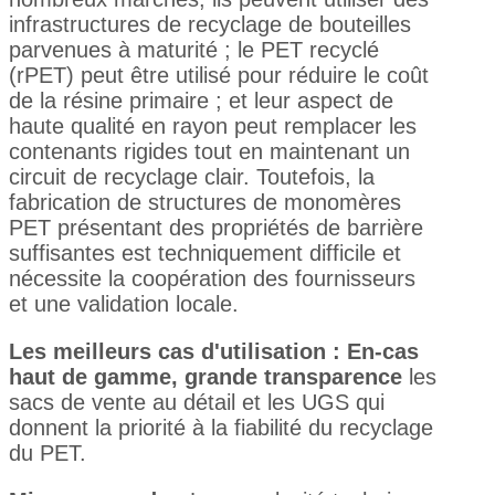
infrastructures de recyclage de bouteilles
parvenues à maturité ; le PET recyclé
(rPET) peut être utilisé pour réduire le coût
de la résine primaire ; et leur aspect de
haute qualité en rayon peut remplacer les
contenants rigides tout en maintenant un
circuit de recyclage clair. Toutefois, la
fabrication de structures de monomères
PET présentant des propriétés de barrière
suffisantes est techniquement difficile et
nécessite la coopération des fournisseurs
et une validation locale.
Les meilleurs cas d'utilisation : En-cas
haut de gamme, grande transparence
les
sacs de vente au détail et les UGS qui
donnent la priorité à la fiabilité du recyclage
du PET.