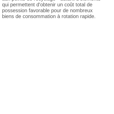
qui permettent d'obtenir un coût total de
possession favorable pour de nombreux
biens de consommation à rotation rapide.