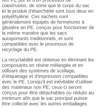
coextrusion, de sorte que le corps du sac
et le produit d'étanchéité sont tous deux en
polyéthylène. Ces sachets sont
généralement équipés de fermetures à
glissière en PE, conçus pour fonctionner de
la même manière que les sacs
autoportants traditionnels, et sont
compatibles avec le processus de
recyclage du PE.
La recyclabilité est obtenue en éliminant les
composants en résine mélangée et en
utilisant des systèmes de scellage,
d'étiquetage et d'impression compatibles
avec le PE. Lorsqu'il est inévitable d'utiliser
des matériaux non PE, ceux-ci seront
conçus pour être détachables ou réduits au
minimum afin que le sac principal puisse
être collecté avec les autres emballages