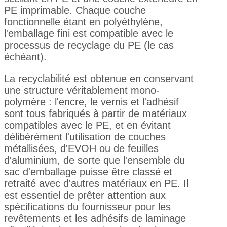
PE imprimable. Chaque couche
fonctionnelle étant en polyéthylène,
l'emballage fini est compatible avec le
processus de recyclage du PE (le cas
échéant).
La recyclabilité est obtenue en conservant
une structure véritablement mono-
polymère : l'encre, le vernis et l'adhésif
sont tous fabriqués à partir de matériaux
compatibles avec le PE, et en évitant
délibérément l'utilisation de couches
métallisées, d'EVOH ou de feuilles
d'aluminium, de sorte que l'ensemble du
sac d'emballage puisse être classé et
retraité avec d'autres matériaux en PE. Il
est essentiel de prêter attention aux
spécifications du fournisseur pour les
revêtements et les adhésifs de laminage