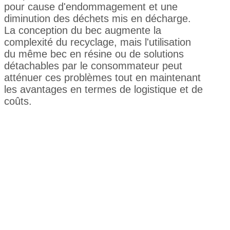
pour cause d'endommagement et une
diminution des déchets mis en décharge.
La conception du bec augmente la
complexité du recyclage, mais l'utilisation
du même bec en résine ou de solutions
détachables par le consommateur peut
atténuer ces problèmes tout en maintenant
les avantages en termes de logistique et de
coûts.