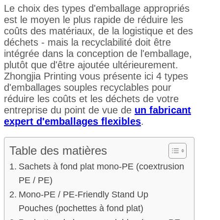
Le choix des types d'emballage appropriés
est le moyen le plus rapide de réduire les
coûts des matériaux, de la logistique et des
déchets - mais la recyclabilité doit être
intégrée dans la conception de l'emballage,
plutôt que d'être ajoutée ultérieurement.
Zhongjia Printing vous présente ici 4 types
d'emballages souples recyclables pour
réduire les coûts et les déchets de votre
entreprise du point de vue de
un fabricant
expert d'emballages flexibles
.
Table des matières
Sachets à fond plat mono-PE (coextrusion
PE / PE)
Mono-PE / PE-Friendly Stand Up
Pouches (pochettes à fond plat)