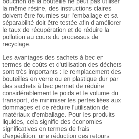
bouchon de la bouteille ne peut pas utiliser
la même résine, des instructions claires
doivent être fournies sur l'emballage et sa
séparabilité doit être testée afin d'améliorer
le taux de récupération et de réduire la
pollution au cours du processus de
recyclage.
Les avantages des sachets à bec en
termes de coûts et d'utilisation des déchets
sont très importants : le remplacement des
bouteilles en verre ou en plastique dur par
des sachets à bec permet de réduire
considérablement le poids et le volume du
transport, de minimiser les pertes liées aux
dommages et de réduire l'utilisation de
matériaux d'emballage. Pour les produits
liquides, cela signifie des économies
significatives en termes de frais
d'expédition, une réduction des retours