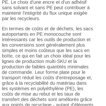
PE. Le choix d'une encre et d'un adhésif
sans solvant et sans PE peut contribuer à
maintenir l'intégrité du flux unique exigée
par les recycleurs.
En termes de coûts et de déchets, les sacs
autoportants en PE monocouche sont
intéressants car les outils de production et
les conversions sont généralement plus
simples et moins coûteux que les sacs en
boîte, ce qui en fait un choix idéal pour les
lignes de production multi-SKU et la
production de faibles quantités minimales
de commande. Leur forme plate pour le
transport réduit les coûts d'entreposage et,
grâce à la recyclabilité du matériau dans
les systèmes en polyéthylène (PE), les
coûts de mise au rebut et les taux de
transfert des déchets sont améliorés grâce
aux points de recyclage - autant d'éléments