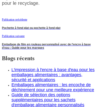
pour le recyclage.
Publication précédente
Pochette à fond plat ou pochette à fond plat
Publication suivante
Emballage de film en rouleau personnalisé avec de l'encre à base
d'eau : Guide pour les marques
Blogs récents
L'impression à l'encre à base d'eau pour les
emballages alimentaires : avantages,
sécurité et applications
Emballages alimentaires : les encoche de
déchirement pour une meilleure expérience
Guide de sélection des options
supplémentaires pour les sachets
d'emballage alimentaire personnalisés