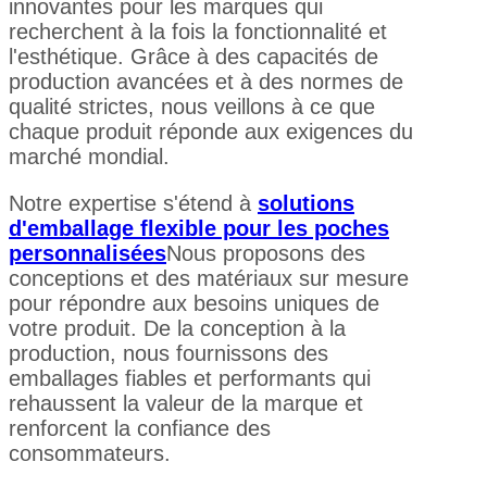
innovantes pour les marques qui
recherchent à la fois la fonctionnalité et
l'esthétique. Grâce à des capacités de
production avancées et à des normes de
qualité strictes, nous veillons à ce que
chaque produit réponde aux exigences du
marché mondial.
Notre expertise s'étend à
solutions
d'emballage flexible pour les poches
personnalisées
Nous proposons des
conceptions et des matériaux sur mesure
pour répondre aux besoins uniques de
votre produit. De la conception à la
production, nous fournissons des
emballages fiables et performants qui
rehaussent la valeur de la marque et
renforcent la confiance des
consommateurs.