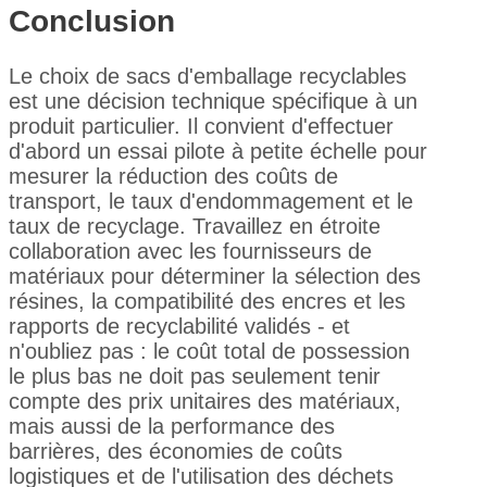
Conclusion
Le choix de sacs d'emballage recyclables
est une décision technique spécifique à un
produit particulier. Il convient d'effectuer
d'abord un essai pilote à petite échelle pour
mesurer la réduction des coûts de
transport, le taux d'endommagement et le
taux de recyclage. Travaillez en étroite
collaboration avec les fournisseurs de
matériaux pour déterminer la sélection des
résines, la compatibilité des encres et les
rapports de recyclabilité validés - et
n'oubliez pas : le coût total de possession
le plus bas ne doit pas seulement tenir
compte des prix unitaires des matériaux,
mais aussi de la performance des
barrières, des économies de coûts
logistiques et de l'utilisation des déchets