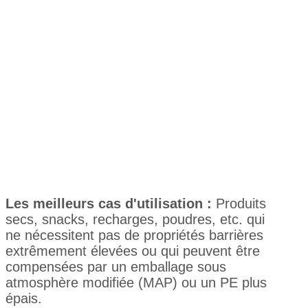
Les meilleurs cas d'utilisation :
Produits
secs, snacks, recharges, poudres, etc. qui
ne nécessitent pas de propriétés barrières
extrêmement élevées ou qui peuvent être
compensées par un emballage sous
atmosphère modifiée (MAP) ou un PE plus
épais.