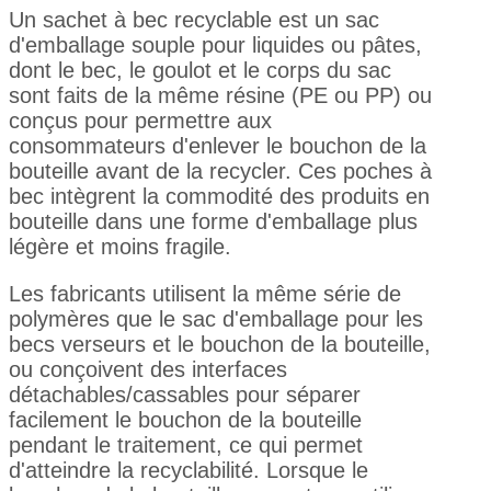
Un sachet à bec recyclable est un sac
d'emballage souple pour liquides ou pâtes,
dont le bec, le goulot et le corps du sac
sont faits de la même résine (PE ou PP) ou
conçus pour permettre aux
consommateurs d'enlever le bouchon de la
bouteille avant de la recycler. Ces poches à
bec intègrent la commodité des produits en
bouteille dans une forme d'emballage plus
légère et moins fragile.
Les fabricants utilisent la même série de
polymères que le sac d'emballage pour les
becs verseurs et le bouchon de la bouteille,
ou conçoivent des interfaces
détachables/cassables pour séparer
facilement le bouchon de la bouteille
pendant le traitement, ce qui permet
d'atteindre la recyclabilité. Lorsque le