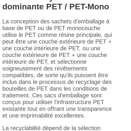
dominante PET / PET-Mono
La conception des sachets d'emballage à
base de PET ou de PET monocouche
utilise le PET comme résine principale, qui
peut être une couche extérieure de PET +
une couche intérieure de PET, ou une
couche extérieure de PET + une couche
intérieure de PET, et sélectionne
soigneusement des revêtements
compatibles, de sorte qu'ils puissent être
inclus dans le processus de recyclage des
bouteilles de PET dans les conditions de
traitement. Ces sacs d'emballage sont
conçus pour utiliser l'infrastructure PET
existante tout en offrant une transparence
et une imprimabilité excellentes.
La recyclabilité dépend de la sélection