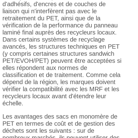
d'adhésifs, d'encres et de couches de
liaison qui n'interfèrent pas avec le
retraitement du PET, ainsi que de la
vérification de la performance du panneau
laminé final auprès des recycleurs locaux.
Dans certains systèmes de recyclage
avancés, les structures techniques en PET
(y compris certaines structures sandwich
PET/EVOH/PET) peuvent être acceptées si
elles répondent aux normes de
classification et de traitement. Comme cela
dépend de la région, les marques doivent
vérifier la compatibilité avec les MRF et les
recycleurs locaux avant d'étendre leur
échelle.
Les avantages des sacs en monomère de
PET en termes de coût et de gestion des
déchets sont les suivants : sur de
nombreux marchés, ils peuvent utiliser des