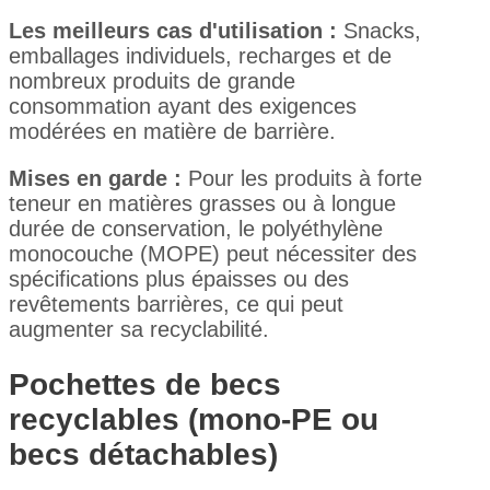
Les meilleurs cas d'utilisation :
Snacks,
emballages individuels, recharges et de
nombreux produits de grande
consommation ayant des exigences
modérées en matière de barrière.
Mises en garde :
Pour les produits à forte
teneur en matières grasses ou à longue
durée de conservation, le polyéthylène
monocouche (MOPE) peut nécessiter des
spécifications plus épaisses ou des
revêtements barrières, ce qui peut
augmenter sa recyclabilité.
Pochettes de becs
recyclables (mono-PE ou
becs détachables)