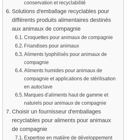
conservation et recyclabilité
Solutions d'emballage recyclables pour
différents produits alimentaires destinés
aux animaux de compagnie
Croquettes pour animaux de compagnie
Friandises pour animaux
Aliments lyophilisés pour animaux de
compagnie
Aliments humides pour animaux de
compagnie et applications de stérilisation
en autoclave
Marques d'aliments haut de gamme et
naturels pour animaux de compagnie
Choisir un fournisseur d'emballages
recyclables pour aliments pour animaux
de compagnie
Expertise en matière de développement