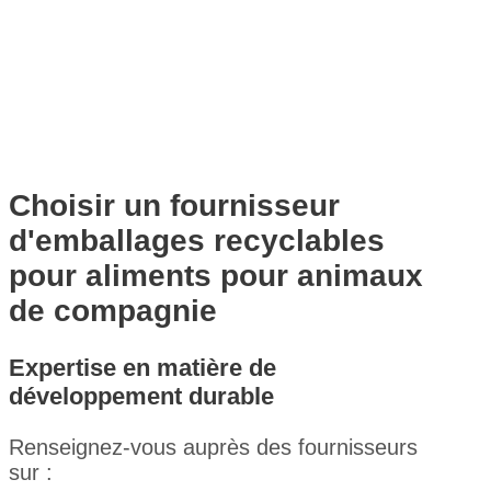
Choisir un fournisseur
d'emballages recyclables
pour aliments pour animaux
de compagnie
Expertise en matière de
développement durable
Renseignez-vous auprès des fournisseurs
sur :