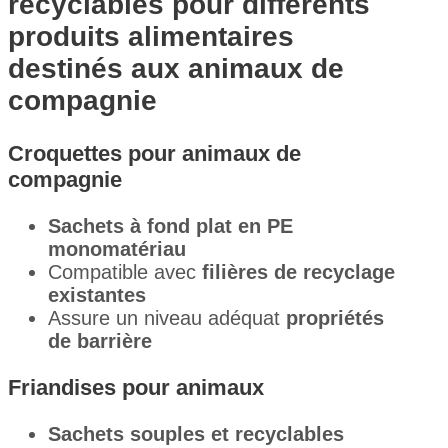
recyclables pour différents
produits alimentaires
destinés aux animaux de
compagnie
Croquettes pour animaux de
compagnie
Sachets à fond plat en PE
monomatériau
Compatible avec
filières de recyclage
existantes
Assure un niveau adéquat
propriétés
de barrière
Friandises pour animaux
Sachets souples et recyclables