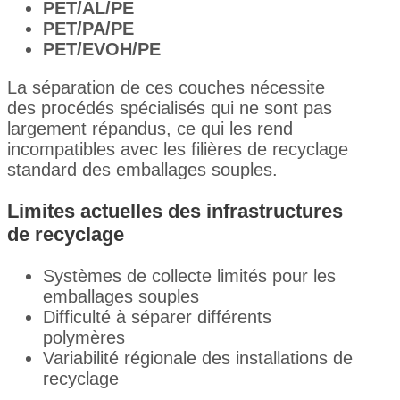
PET/AL/PE
PET/PA/PE
PET/EVOH/PE
La séparation de ces couches nécessite
des procédés spécialisés qui ne sont pas
largement répandus, ce qui les rend
incompatibles avec les filières de recyclage
standard des emballages souples.
Limites actuelles des infrastructures
de recyclage
Systèmes de collecte limités pour les
emballages souples
Difficulté à séparer différents
polymères
Variabilité régionale des installations de
recyclage