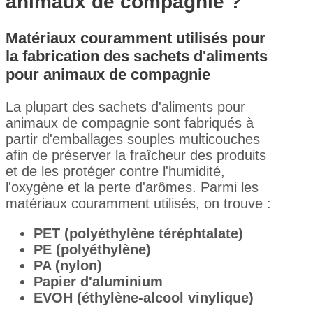
animaux de compagnie ?
Matériaux couramment utilisés pour
la fabrication des sachets d'aliments
pour animaux de compagnie
La plupart des sachets d'aliments pour
animaux de compagnie sont fabriqués à
partir d'emballages souples multicouches
afin de préserver la fraîcheur des produits
et de les protéger contre l'humidité,
l'oxygène et la perte d'arômes. Parmi les
matériaux couramment utilisés, on trouve :
PET (polyéthylène téréphtalate)
PE (polyéthylène)
PA (nylon)
Papier d'aluminium
EVOH (éthylène-alcool vinylique)