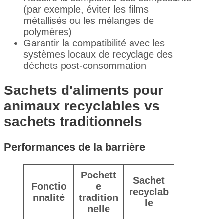
(par exemple, éviter les films
métallisés ou les mélanges de
polymères)
Garantir la compatibilité avec les
systèmes locaux de recyclage des
déchets post-consommation
Sachets d'aliments pour
animaux recyclables vs
sachets traditionnels
Performances de la barrière
Pochett
Sachet
Fonctio
e
recyclab
nnalité
tradition
le
nelle