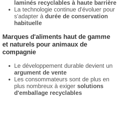
laminés recyclables à haute barrière
La technologie continue d'évoluer pour
s'adapter à
durée de conservation
habituelle
Marques d'aliments haut de gamme
et naturels pour animaux de
compagnie
Le développement durable devient un
argument de vente
Les consommateurs sont de plus en
plus nombreux à exiger
solutions
d'emballage recyclables