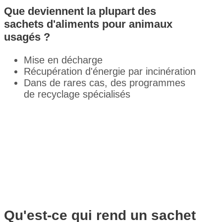
Que deviennent la plupart des
sachets d'aliments pour animaux
usagés ?
Mise en décharge
Récupération d'énergie par incinération
Dans de rares cas, des programmes
de recyclage spécialisés
Qu'est-ce qui rend un sachet