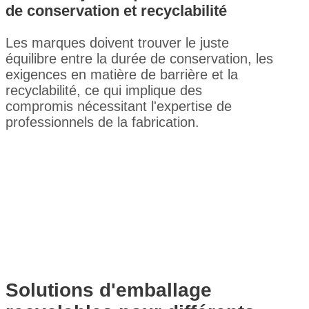
de conservation et recyclabilité
Les marques doivent trouver le juste
équilibre entre la durée de conservation, les
exigences en matière de barrière et la
recyclabilité, ce qui implique des
compromis nécessitant l'expertise de
professionnels de la fabrication.
Solutions d'emballage