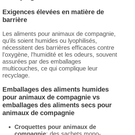
Exigences élevées en matière de
barrière
Les aliments pour animaux de compagnie,
qu'ils soient humides ou lyophilisés,
nécessitent des barrières efficaces contre
l'oxygène, l'humidité et les odeurs, souvent
assurées par des emballages
multicouches, ce qui complique leur
recyclage.
Emballages des aliments humides
pour animaux de compagnie vs
emballages des aliments secs pour
animaux de compagnie
Croquettes pour animaux de
compagnie
: des sachets mono-