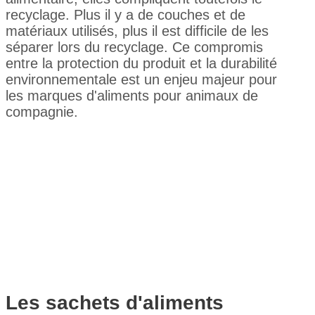
recyclage. Plus il y a de couches et de
matériaux utilisés, plus il est difficile de les
séparer lors du recyclage. Ce compromis
entre la protection du produit et la durabilité
environnementale est un enjeu majeur pour
les marques d'aliments pour animaux de
compagnie.
Les sachets d'aliments