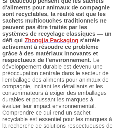
Si beaucoup pensent que les sachets
d'aliments pour animaux de compagnie
sont recyclables, la réalité est que les
sachets multicouches traditionnels ne
peuvent pas être traités par les
systèmes de recyclage classiques — un
défi qui
Zhongjia Packaging
s'attèle
activement à résoudre ce problème
grâce à des matériaux innovants et
respectueux de l'environnement.
Le
développement durable est devenu une
préoccupation centrale dans le secteur de
l'emballage des aliments pour animaux de
compagnie, incitant les détaillants et les
consommateurs à exiger des emballages
durables et poussant les marques à
évaluer leur impact environnemental.
Comprendre ce qui rend un sachet
recyclable est essentiel pour les marques à
la recherche de solutions respectueuses de