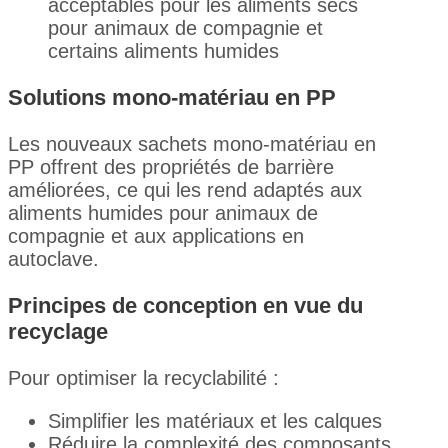
acceptables pour les aliments secs
pour animaux de compagnie et
certains aliments humides
Solutions mono-matériau en PP
Les nouveaux sachets mono-matériau en
PP offrent des propriétés de barrière
améliorées, ce qui les rend adaptés aux
aliments humides pour animaux de
compagnie et aux applications en
autoclave.
Principes de conception en vue du
recyclage
Pour optimiser la recyclabilité :
Simplifier les matériaux et les calques
Réduire la complexité des composants