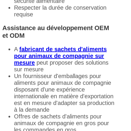
sécurité alimentaire
Respecter la durée de conservation
requise
Assistance au développement OEM
et ODM
A
fabricant de sachets d'aliments
pour animaux de compagnie sur
mesure
peut proposer des solutions
sur mesure
Un fournisseur d'emballages pour
aliments pour animaux de compagnie
disposant d'une expérience
internationale en matière d'exportation
est en mesure d'adapter sa production
à la demande
Offres de sachets d'aliments pour
animaux de compagnie en gros pour
les commandes en gros