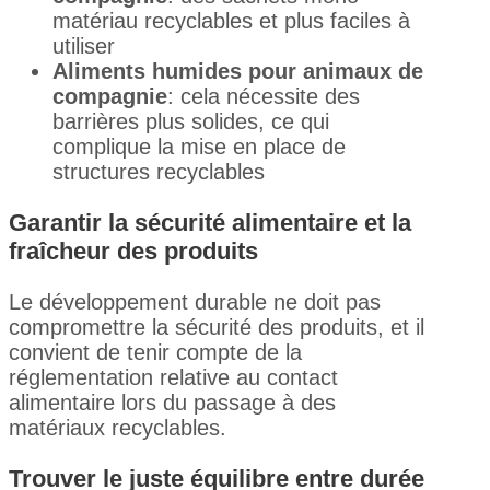
matériau recyclables et plus faciles à
utiliser
Aliments humides pour animaux de
compagnie
: cela nécessite des
barrières plus solides, ce qui
complique la mise en place de
structures recyclables
Garantir la sécurité alimentaire et la
fraîcheur des produits
Le développement durable ne doit pas
compromettre la sécurité des produits, et il
convient de tenir compte de la
réglementation relative au contact
alimentaire lors du passage à des
matériaux recyclables.
Trouver le juste équilibre entre durée