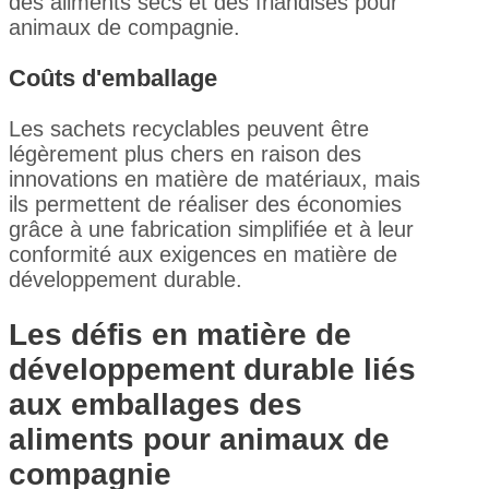
des aliments secs et des friandises pour
animaux de compagnie.
Coûts d'emballage
Les sachets recyclables peuvent être
légèrement plus chers en raison des
innovations en matière de matériaux, mais
ils permettent de réaliser des économies
grâce à une fabrication simplifiée et à leur
conformité aux exigences en matière de
développement durable.
Les défis en matière de
développement durable liés
aux emballages des
aliments pour animaux de
compagnie