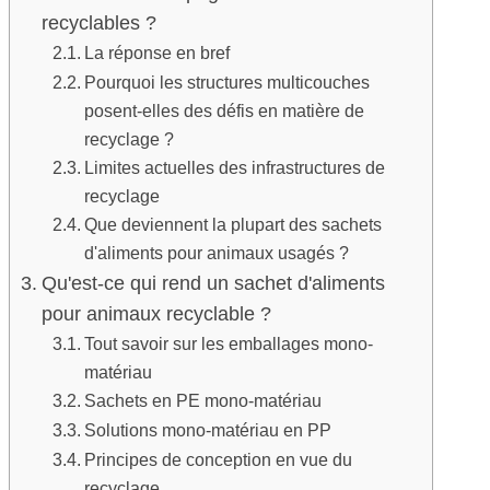
recyclables ?
La réponse en bref
Pourquoi les structures multicouches
posent-elles des défis en matière de
recyclage ?
Limites actuelles des infrastructures de
recyclage
Que deviennent la plupart des sachets
d'aliments pour animaux usagés ?
Qu'est-ce qui rend un sachet d'aliments
pour animaux recyclable ?
Tout savoir sur les emballages mono-
matériau
Sachets en PE mono-matériau
Solutions mono-matériau en PP
Principes de conception en vue du
recyclage