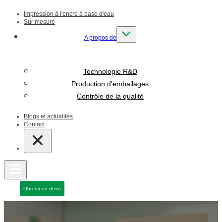
Impression à l'encre à base d'eau
Sur mesure
A propos de
Technologie R&D
Production d'emballages
Contrôle de la qualité
Blogs et actualités
Contact
Obtenir un devis