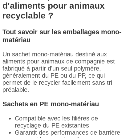
d'aliments pour animaux
recyclable ?
Tout savoir sur les emballages mono-
matériau
Un sachet mono-matériau destiné aux
aliments pour animaux de compagnie est
fabriqué à partir d'un seul polymère,
généralement du PE ou du PP, ce qui
permet de le recycler facilement sans tri
préalable.
Sachets en PE mono-matériau
Compatible avec les filières de
recyclage du PE existantes
Garantit des performances de barrière