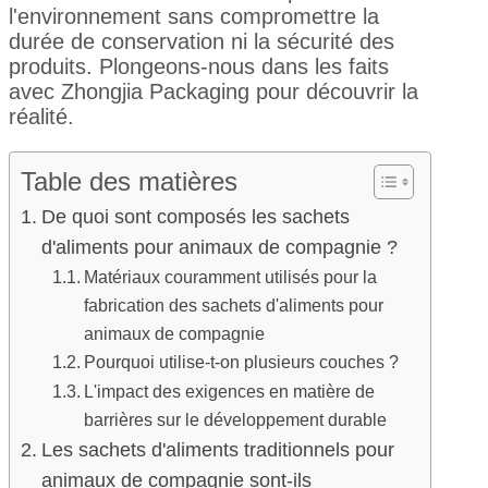
l'environnement sans compromettre la
durée de conservation ni la sécurité des
produits. Plongeons-nous dans les faits
avec Zhongjia Packaging pour découvrir la
réalité.
Table des matières
De quoi sont composés les sachets
d'aliments pour animaux de compagnie ?
Matériaux couramment utilisés pour la
fabrication des sachets d'aliments pour
animaux de compagnie
Pourquoi utilise-t-on plusieurs couches ?
L'impact des exigences en matière de
barrières sur le développement durable
Les sachets d'aliments traditionnels pour
animaux de compagnie sont-ils