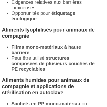
Exigences relatives aux barrières
lumineuses
Opportunités pour
étiquetage
écologique
Aliments lyophilisés pour animaux de
compagnie
Films mono-matériaux à haute
barrière
Peut être utilisé
structures
composées de plusieurs couches de
PE recyclables
Aliments humides pour animaux de
compagnie et applications de
stérilisation en autoclave
Sachets en PP mono-matériau
ou