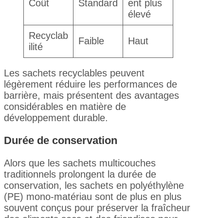
Coût
Standard
ent plus
élevé
Recyclab
Faible
Haut
ilité
Les sachets recyclables peuvent
légèrement réduire les performances de
barrière, mais présentent des avantages
considérables en matière de
développement durable.
Durée de conservation
Alors que les sachets multicouches
traditionnels prolongent la durée de
conservation, les sachets en polyéthylène
(PE) mono-matériau sont de plus en plus
souvent conçus pour préserver la fraîcheur