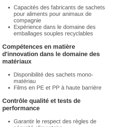
Capacités des fabricants de sachets
pour aliments pour animaux de
compagnie
Expérience dans le domaine des
emballages souples recyclables
Compétences en matière
d'innovation dans le domaine des
matériaux
Disponibilité des sachets mono-
matériau
Films en PE et PP à haute barrière
Contrôle qualité et tests de
performance
Garantir le respect des règles de