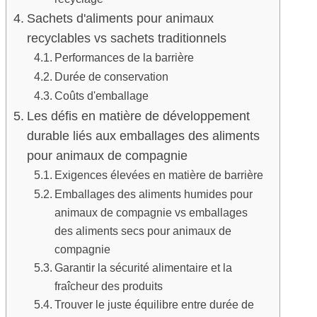
Sachets d'aliments pour animaux
recyclables vs sachets traditionnels
Performances de la barrière
Durée de conservation
Coûts d'emballage
Les défis en matière de développement
durable liés aux emballages des aliments
pour animaux de compagnie
Exigences élevées en matière de barrière
Emballages des aliments humides pour
animaux de compagnie vs emballages
des aliments secs pour animaux de
compagnie
Garantir la sécurité alimentaire et la
fraîcheur des produits
Trouver le juste équilibre entre durée de