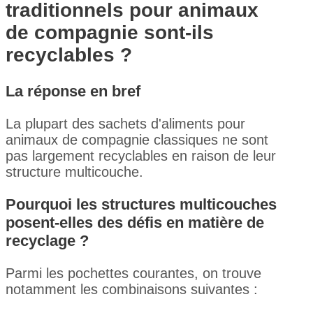
traditionnels pour animaux
de compagnie sont-ils
recyclables ?
La réponse en bref
La plupart des sachets d'aliments pour
animaux de compagnie classiques ne sont
pas largement recyclables en raison de leur
structure multicouche.
Pourquoi les structures multicouches
posent-elles des défis en matière de
recyclage ?
Parmi les pochettes courantes, on trouve
notamment les combinaisons suivantes :