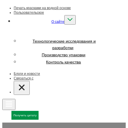
Печать красками на водной основе
Пользовательское
О сайте
Технологические исследования и
разработки
Производство упаковки
Контроль качества
Блоги и новости
Связаться с
Получить цитату