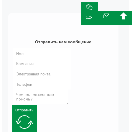
Отправить нам сообщение
Отправить