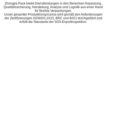
Zhongjia Pack bietet Dienstleistungen in den Bereichen Anpassung,
Qualitätssicherung, Herstellung, Analyse und Logistik aus einer Hand
für flexible Verpackungen.
Unser gesamter Produktionsprozess wird gemäß den Anforderungen
der Zertifizierungen ISO9001:2015, BRC und BSCI durchgeführt und
erfüllt die Standards der SGS-Exportinspektion.