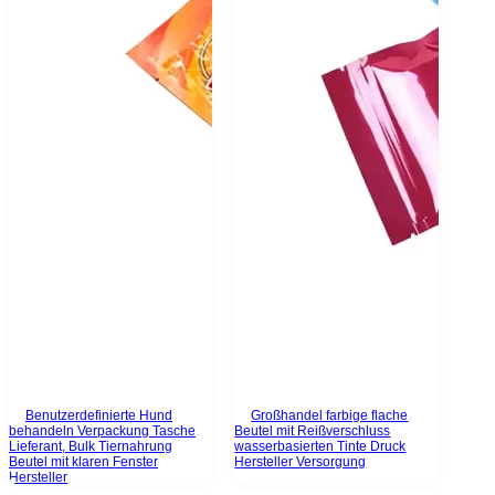
Benutzerdefinierte Hund
Großhandel farbige flache
behandeln Verpackung Tasche
Beutel mit Reißverschluss
Lieferant, Bulk Tiernahrung
wasserbasierten Tinte Druck
Beutel mit klaren Fenster
Hersteller Versorgung
Hersteller