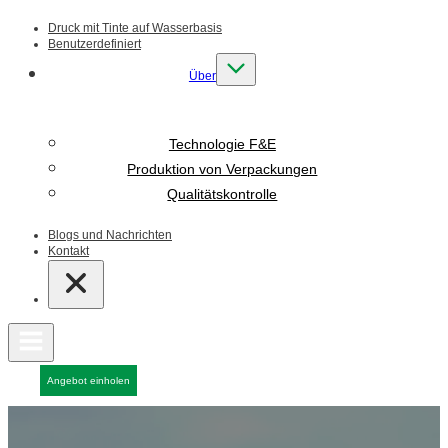
Druck mit Tinte auf Wasserbasis
Benutzerdefiniert
Über
Technologie F&E
Produktion von Verpackungen
Qualitätskontrolle
Blogs und Nachrichten
Kontakt
Angebot einholen