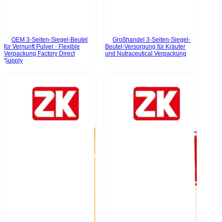
OEM 3-Seiten-Siegel-Beutel
Großhandel 3-Seiten-Siegel-
für Vernunft Pulver - Flexible
Beutel-Versorgung für Kräuter
Verpackung Factory Direct
und Nutraceutical Verpackung
Supply