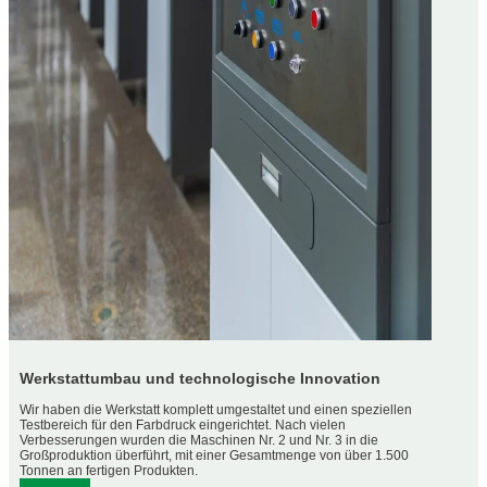
Werkstattumbau und technologische Innovation
Wir haben die Werkstatt komplett umgestaltet und einen speziellen
Testbereich für den Farbdruck eingerichtet. Nach vielen
Verbesserungen wurden die Maschinen Nr. 2 und Nr. 3 in die
Großproduktion überführt, mit einer Gesamtmenge von über 1.500
Tonnen an fertigen Produkten.