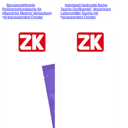
Benutzerdefinierte
Individuell bedruckte flache
Reißverschlusstasche für
Tasche Großhandel, Versorgung
pflanzliche Medizin Verpackung
Lebensmittel Tasche mit
mit transparentem Fenster
transparentem Fenster