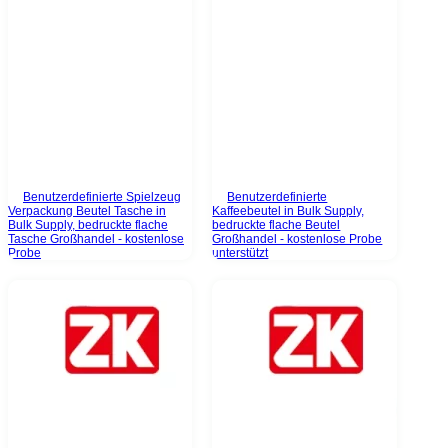
Benutzerdefinierte Spielzeug
Benutzerdefinierte
Verpackung Beutel Tasche in
Kaffeebeutel in Bulk Supply,
Bulk Supply, bedruckte flache
bedruckte flache Beutel
Tasche Großhandel - kostenlose
Großhandel - kostenlose Probe
Probe
unterstützt