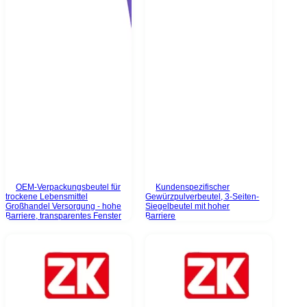
OEM-Verpackungsbeutel für
Kundenspezifischer
trockene Lebensmittel
Gewürzpulverbeutel, 3-Seiten-
Großhandel Versorgung - hohe
Siegelbeutel mit hoher
Barriere, transparentes Fenster
Barriere