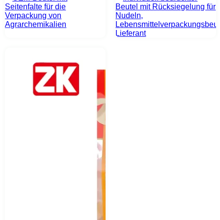
Seitenfalte für die
Beutel mit Rücksiegelung für
Verpackung von
Nudeln,
Agrarchemikalien
Lebensmittelverpackungsbeut
Lieferant