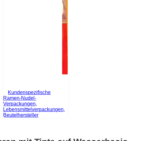
Kundenspezifische
Ramen-Nudel-
Verpackungen,
Lebensmittelverpackungen,
Beutelhersteller