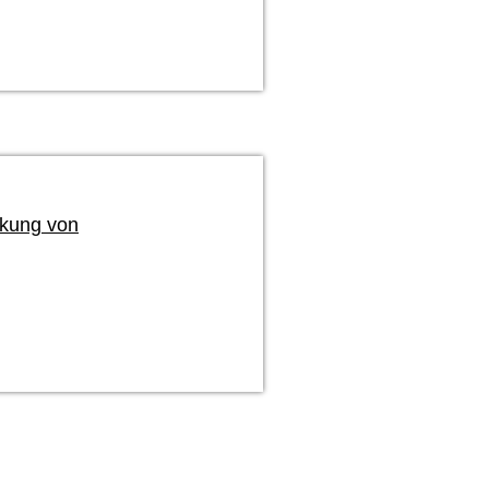
kung von