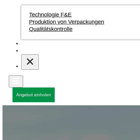
Technologie F&E
Produktion von Verpackungen
Qualitätskontrolle
Blogs und Nachrichten
Kontakt
Angebot einholen