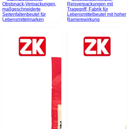
Obstsnack-Verpackungen,
Reisverpackungen mit
maßgeschneiderte
Tragegriff, Fabrik für
Seitenfaltenbeutel für
Lebensmittelbeutel mit hoher
Lebensmittelmarken
Barrierewirkung